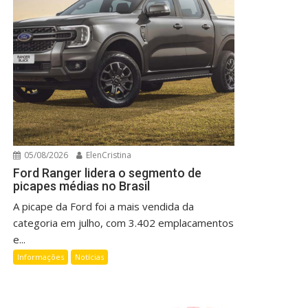
05/08/2026
ElenCristina
Ford Ranger lidera o segmento de
picapes médias no Brasil
A picape da Ford foi a mais vendida da
categoria em julho, com 3.402 emplacamentos
e...
Informações
Notícias