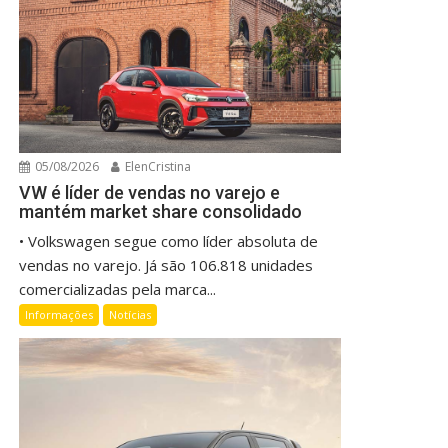
05/08/2026
ElenCristina
VW é líder de vendas no varejo e
mantém market share consolidado
• Volkswagen segue como líder absoluta de
vendas no varejo. Já são 106.818 unidades
comercializadas pela marca...
Informações
Notícias