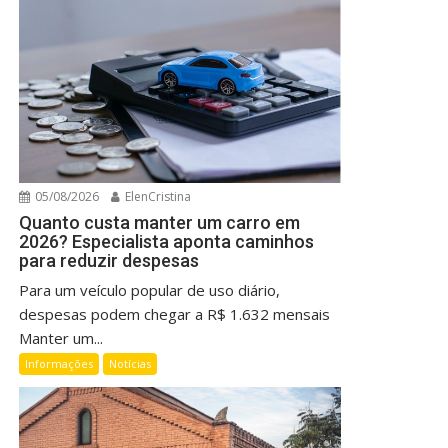
05/08/2026
ElenCristina
Quanto custa manter um carro em
2026? Especialista aponta caminhos
para reduzir despesas
Para um veículo popular de uso diário,
despesas podem chegar a R$ 1.632 mensais
Manter um...
Informações
Notícias