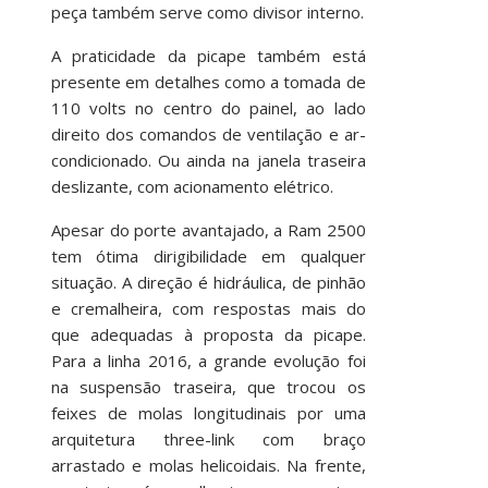
peça também serve como divisor interno.
A praticidade da picape também está
presente em detalhes como a tomada de
110 volts no centro do painel, ao lado
direito dos comandos de ventilação e ar-
condicionado. Ou ainda na janela traseira
deslizante, com acionamento elétrico.
Apesar do porte avantajado, a Ram 2500
tem ótima dirigibilidade em qualquer
situação. A direção é hidráulica, de pinhão
e cremalheira, com respostas mais do
que adequadas à proposta da picape.
Para a linha 2016, a grande evolução foi
na suspensão traseira, que trocou os
feixes de molas longitudinais por uma
arquitetura three-link com braço
arrastado e molas helicoidais. Na frente,