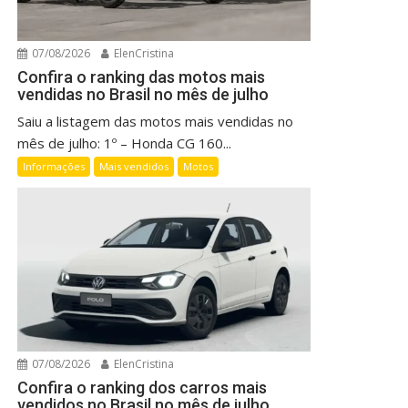
07/08/2026
ElenCristina
Confira o ranking das motos mais
vendidas no Brasil no mês de julho
Saiu a listagem das motos mais vendidas no
mês de julho: 1º – Honda CG 160...
Informações
Mais vendidos
Motos
07/08/2026
ElenCristina
Confira o ranking dos carros mais
vendidos no Brasil no mês de julho