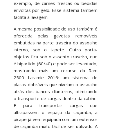
exemplo, de carnes frescas ou bebidas
envoltas por gelo. Esse sistema também
facilita a lavagem.
A mesma possibilidade de uso também é
oferecida pelas gavetas removíveis
embutidas na parte traseira do assoalho
interno, sob o tapete. Outro porta-
objetos fica sob o assento traseiro, que
é bipartido (60/40) e pode ser levantado,
mostrando mais um recurso da Ram
2500 Laramie 2016: um sistema de
placas dobráveis que nivelam o assoalho
atrás dos bancos dianteiros, otimizando
o transporte de cargas dentro da cabine.
E para transportar cargas que
ultrapassem o espaço da caçamba, a
picape já vem equipada com um extensor
de caçamba muito fácil de ser utilizado. A