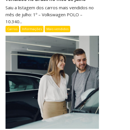
Saiu a listagem dos carros mais vendidos no
mês de julho: 1º – Volkswagen POLO –
10.340...
Carros
Informações
Mais vendidos