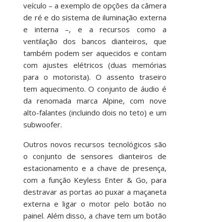
veículo – a exemplo de opções da câmera
de ré e do sistema de iluminação externa
e interna –, e a recursos como a
ventilação dos bancos dianteiros, que
também podem ser aquecidos e contam
com ajustes elétricos (duas memórias
para o motorista). O assento traseiro
tem aquecimento. O conjunto de áudio é
da renomada marca Alpine, com nove
alto-falantes (incluindo dois no teto) e um
subwoofer.
Outros novos recursos tecnológicos são
o conjunto de sensores dianteiros de
estacionamento e a chave de presença,
com a função Keyless Enter & Go, para
destravar as portas ao puxar a maçaneta
externa e ligar o motor pelo botão no
painel. Além disso, a chave tem um botão