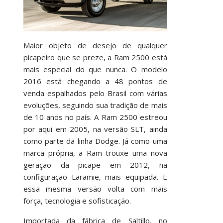
Maior objeto de desejo de qualquer
picapeiro que se preze, a Ram 2500 está
mais especial do que nunca. O modelo
2016 está chegando a 48 pontos de
venda espalhados pelo Brasil com várias
evoluções, seguindo sua tradição de mais
de 10 anos no país. A Ram 2500 estreou
por aqui em 2005, na versão SLT, ainda
como parte da linha Dodge. Já como uma
marca própria, a Ram trouxe uma nova
geração da picape em 2012, na
configuração Laramie, mais equipada. E
essa mesma versão volta com mais
força, tecnologia e sofisticação.
Importada da fábrica de Saltillo, no