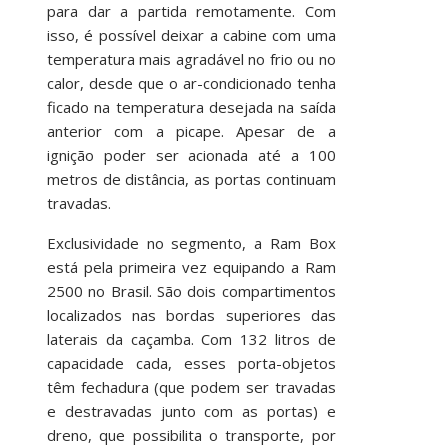
para dar a partida remotamente. Com
isso, é possível deixar a cabine com uma
temperatura mais agradável no frio ou no
calor, desde que o ar-condicionado tenha
ficado na temperatura desejada na saída
anterior com a picape. Apesar de a
ignição poder ser acionada até a 100
metros de distância, as portas continuam
travadas.
Exclusividade no segmento, a Ram Box
está pela primeira vez equipando a Ram
2500 no Brasil. São dois compartimentos
localizados nas bordas superiores das
laterais da caçamba. Com 132 litros de
capacidade cada, esses porta-objetos
têm fechadura (que podem ser travadas
e destravadas junto com as portas) e
dreno, que possibilita o transporte, por