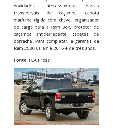
novidades interessantes: barras
transversais de caçamba, capota
marítima rígida com chave, organizador
de carga para a Ram Box, protetor de
caçamba antiderrapante, tapetes de
borracha. Para completar, a garantia da
Ram 2500 Laramie 2016 é de três anos.
Fonte:
FCA Press