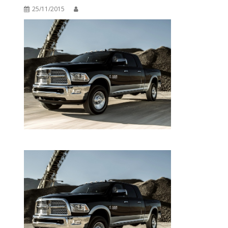
25/11/2015