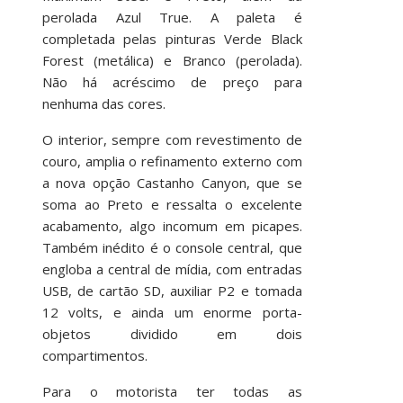
perolada Azul True. A paleta é
completada pelas pinturas Verde Black
Forest (metálica) e Branco (perolada).
Não há acréscimo de preço para
nenhuma das cores.
O interior, sempre com revestimento de
couro, amplia o refinamento externo com
a nova opção Castanho Canyon, que se
soma ao Preto e ressalta o excelente
acabamento, algo incomum em picapes.
Também inédito é o console central, que
engloba a central de mídia, com entradas
USB, de cartão SD, auxiliar P2 e tomada
12 volts, e ainda um enorme porta-
objetos dividido em dois
compartimentos.
Para o motorista ter todas as