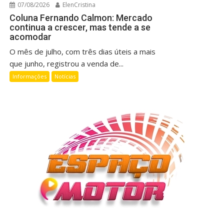
07/08/2026
ElenCristina
Coluna Fernando Calmon: Mercado
continua a crescer, mas tende a se
acomodar
O mês de julho, com três dias úteis a mais
que junho, registrou a venda de...
Informações
Notícias