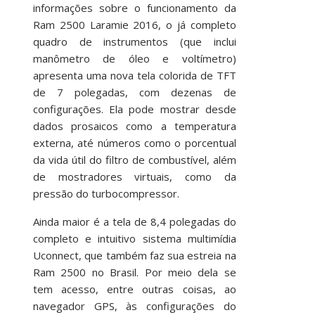
informações sobre o funcionamento da
Ram 2500 Laramie 2016, o já completo
quadro de instrumentos (que inclui
manômetro de óleo e voltímetro)
apresenta uma nova tela colorida de TFT
de 7 polegadas, com dezenas de
configurações. Ela pode mostrar desde
dados prosaicos como a temperatura
externa, até números como o porcentual
da vida útil do filtro de combustível, além
de mostradores virtuais, como da
pressão do turbocompressor.
Ainda maior é a tela de 8,4 polegadas do
completo e intuitivo sistema multimídia
Uconnect, que também faz sua estreia na
Ram 2500 no Brasil. Por meio dela se
tem acesso, entre outras coisas, ao
navegador GPS, às configurações do