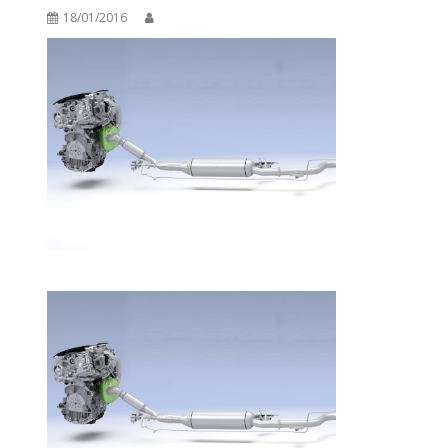
18/01/2016