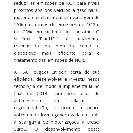
reduzir as emissões de NOx para níveis
próximos aos dos veículos a gasolina. O
motor a diesel mantém sua vantagem de
15% em termos de emissões de CO2 e
de 20% em matéria de consumo. O
sistema “BlueHDi” é atualmente
reconhecido no mercado como o
dispositivo mais eficiente para o
tratamento das emissões de NOx.
A PSA Peugeot Citroën, certa de sua
eficiência, desenvolveu e investiu nessa
tecnologia de modo a implementá-la no
final de 2013, com dois anos de
antecedência em relação à
regulamentação, e pouco a pouco
aplicou-a de forma generalizada em toda
a sua gama de motorizações a Diesel
Euro6. O desenvolvimento desta