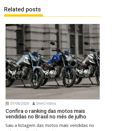
Related posts
07/08/2026
ElenCristina
Confira o ranking das motos mais
vendidas no Brasil no mês de julho
Saiu a listagem das motos mais vendidas no