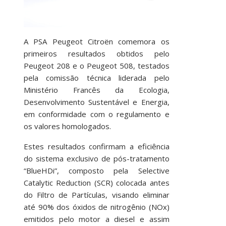
A PSA Peugeot Citroën comemora os
primeiros resultados obtidos pelo
Peugeot 208 e o Peugeot 508, testados
pela comissão técnica liderada pelo
Ministério Francês da Ecologia,
Desenvolvimento Sustentável e Energia,
em conformidade com o regulamento e
os valores homologados.
Estes resultados confirmam a eficiência
do sistema exclusivo de pós-tratamento
“BlueHDi”, composto pela Selective
Catalytic Reduction (SCR) colocada antes
do Filtro de Partículas, visando eliminar
até 90% dos óxidos de nitrogênio (NOx)
emitidos pelo motor a diesel e assim