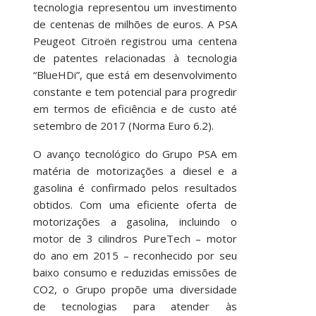
tecnologia representou um investimento
de centenas de milhões de euros. A PSA
Peugeot Citroën registrou uma centena
de patentes relacionadas à tecnologia
“BlueHDi”, que está em desenvolvimento
constante e tem potencial para progredir
em termos de eficiência e de custo até
setembro de 2017 (Norma Euro 6.2).
O avanço tecnológico do Grupo PSA em
matéria de motorizações a diesel e a
gasolina é confirmado pelos resultados
obtidos. Com uma eficiente oferta de
motorizações a gasolina, incluindo o
motor de 3 cilindros PureTech – motor
do ano em 2015 – reconhecido por seu
baixo consumo e reduzidas emissões de
CO2, o Grupo propõe uma diversidade
de tecnologias para atender às