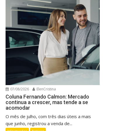
07/08/2026
ElenCristina
Coluna Fernando Calmon: Mercado
continua a crescer, mas tende a se
acomodar
O mês de julho, com três dias úteis a mais
que junho, registrou a venda de...
Informações
Notícias