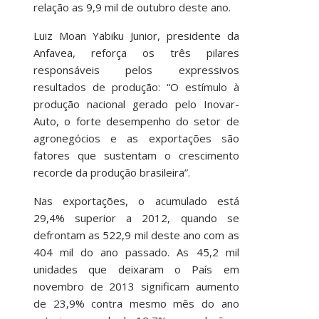
relação as 9,9 mil de outubro deste ano.
Luiz Moan Yabiku Junior, presidente da
Anfavea, reforça os três pilares
responsáveis pelos expressivos
resultados de produção: “O estímulo à
produção nacional gerado pelo Inovar-
Auto, o forte desempenho do setor de
agronegócios e as exportações são
fatores que sustentam o crescimento
recorde da produção brasileira”.
Nas exportações, o acumulado está
29,4% superior a 2012, quando se
defrontam as 522,9 mil deste ano com as
404 mil do ano passado. As 45,2 mil
unidades que deixaram o País em
novembro de 2013 significam aumento
de 23,9% contra mesmo mês do ano