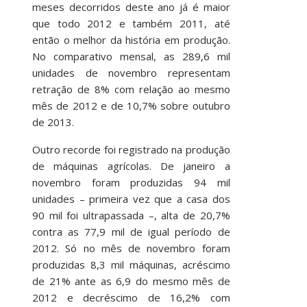
meses decorridos deste ano já é maior
que todo 2012 e também 2011, até
então o melhor da história em produção.
No comparativo mensal, as 289,6 mil
unidades de novembro representam
retração de 8% com relação ao mesmo
mês de 2012 e de 10,7% sobre outubro
de 2013.
Outro recorde foi registrado na produção
de máquinas agrícolas. De janeiro a
novembro foram produzidas 94 mil
unidades – primeira vez que a casa dos
90 mil foi ultrapassada –, alta de 20,7%
contra as 77,9 mil de igual período de
2012. Só no mês de novembro foram
produzidas 8,3 mil máquinas, acréscimo
de 21% ante as 6,9 do mesmo mês de
2012 e decréscimo de 16,2% com