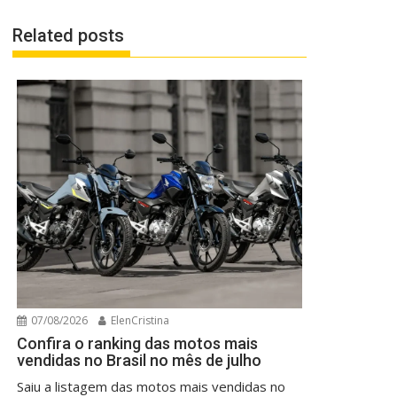
Related posts
07/08/2026
ElenCristina
Confira o ranking das motos mais
vendidas no Brasil no mês de julho
Saiu a listagem das motos mais vendidas no