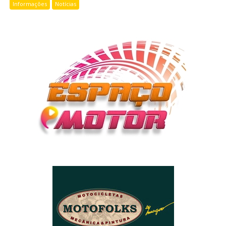
Informações
Notícias