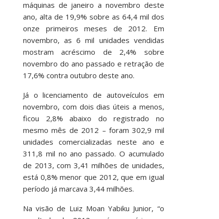
máquinas de janeiro a novembro deste
ano, alta de 19,9% sobre as 64,4 mil dos
onze primeiros meses de 2012. Em
novembro, as 6 mil unidades vendidas
mostram acréscimo de 2,4% sobre
novembro do ano passado e retração de
17,6% contra outubro deste ano.
Já o licenciamento de autoveículos em
novembro, com dois dias úteis a menos,
ficou 2,8% abaixo do registrado no
mesmo mês de 2012 – foram 302,9 mil
unidades comercializadas neste ano e
311,8 mil no ano passado. O acumulado
de 2013, com 3,41 milhões de unidades,
está 0,8% menor que 2012, que em igual
período já marcava 3,44 milhões.
Na visão de Luiz Moan Yabiku Junior, “o