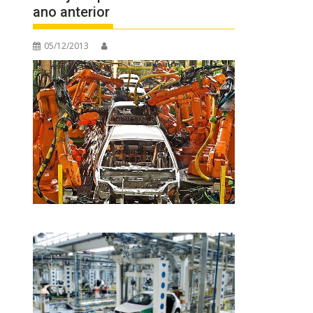
ano anterior
05/12/2013