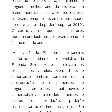
resultado de 2013 será, no mínimo, o
segundo melhor ano da história em
licenciamento, mas será preciso esperar
o desempenho de dezembro para saber
se este ano ainda poderá superar 2012”.
O executivo crê que alguns fatores
podem contribuir para o desempenho do
último mês do ano:
“A elevação do IPI a partir de janeiro,
conforme já sinalizou o Ministro da
Fazenda Guido Mantega, elevará os
preços dos veículos. Além disso, é
importante lembrar também que a
incorporação de equipamentos de
segurança em todos os automóveis e
comerciais leves, além dos aumentos de
custos de produção, poderão
representar acréscimo nos preços. Em