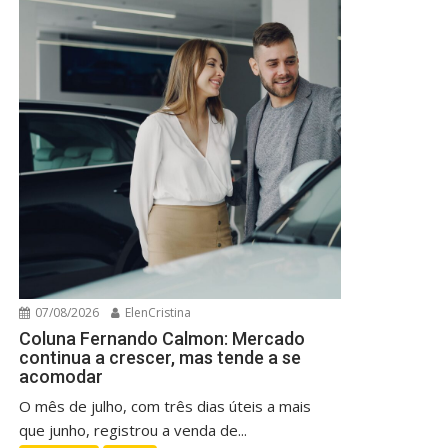
07/08/2026
ElenCristina
Coluna Fernando Calmon: Mercado
continua a crescer, mas tende a se
acomodar
O mês de julho, com três dias úteis a mais
que junho, registrou a venda de...