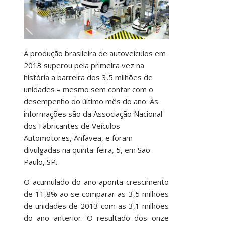
A produção brasileira de autoveículos em
2013 superou pela primeira vez na
história a barreira dos 3,5 milhões de
unidades – mesmo sem contar com o
desempenho do último mês do ano. As
informações são da Associação Nacional
dos Fabricantes de Veículos
Automotores, Anfavea, e foram
divulgadas na quinta-feira, 5, em São
Paulo, SP.
O acumulado do ano aponta crescimento
de 11,8% ao se comparar as 3,5 milhões
de unidades de 2013 com as 3,1 milhões
do ano anterior. O resultado dos onze