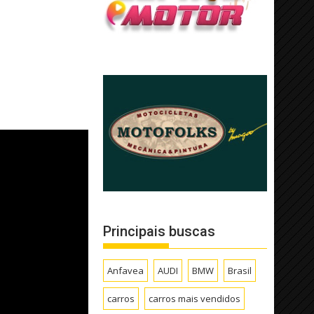
Principais buscas
Anfavea
AUDI
BMW
Brasil
carros
carros mais vendidos