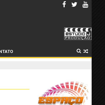
NTATO