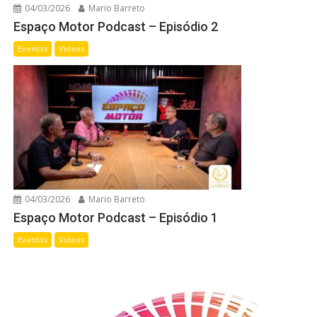
04/03/2026
Mario Barreto
Espaço Motor Podcast – Episódio 2
Eventos
Videos
04/03/2026
Mario Barreto
Espaço Motor Podcast – Episódio 1
Eventos
Videos