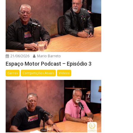
21/06/2026
Mario Barreto
Espaço Motor Podcast – Episódio 3
Carros
Competições Atuais
Videos