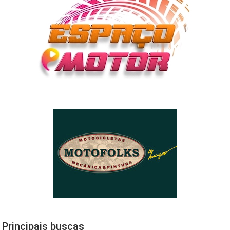
Principais buscas