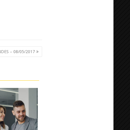
ES – 08/05/2017