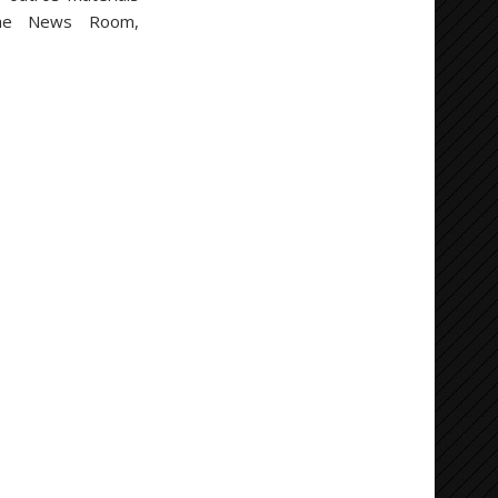
che News Room,