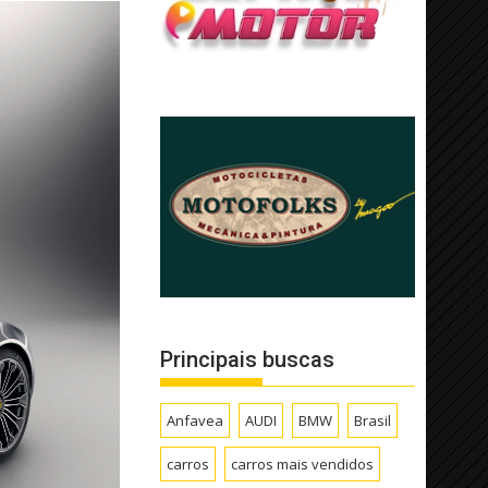
Principais buscas
Anfavea
AUDI
BMW
Brasil
carros
carros mais vendidos