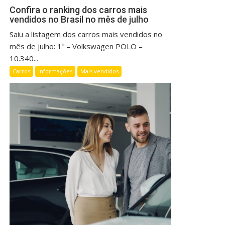
Confira o ranking dos carros mais
vendidos no Brasil no mês de julho
Saiu a listagem dos carros mais vendidos no
mês de julho: 1º – Volkswagen POLO –
10.340...
Carros
Informações
Mais vendidos