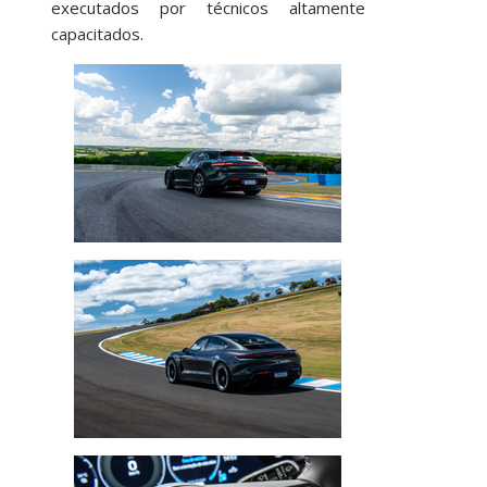
executados por técnicos altamente
capacitados.