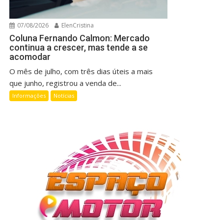
07/08/2026
ElenCristina
Coluna Fernando Calmon: Mercado
continua a crescer, mas tende a se
acomodar
O mês de julho, com três dias úteis a mais
que junho, registrou a venda de...
Informações
Notícias