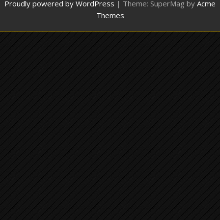
Proudly powered by WordPress
|
Theme: SuperMag by
Acme
Themes