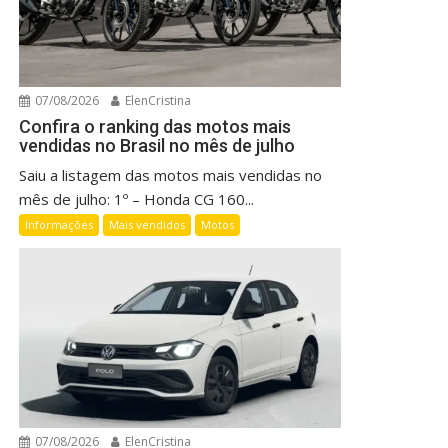
07/08/2026
ElenCristina
Confira o ranking das motos mais
vendidas no Brasil no mês de julho
Saiu a listagem das motos mais vendidas no
mês de julho: 1º – Honda CG 160...
Informações
Mais vendidos
Motos
07/08/2026
ElenCristina