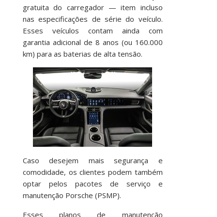
gratuita do carregador — item incluso
nas especificações de série do veículo.
Esses veículos contam ainda com
garantia adicional de 8 anos (ou 160.000
km) para as baterias de alta tensão.
Caso desejem mais segurança e
comodidade, os clientes podem também
optar pelos pacotes de serviço e
manutenção Porsche (PSMP).
Esses planos de manutenção