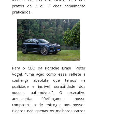
prazos de 2 ou 3 anos comumente
praticados.
Para o CEO da Porsche Brasil, Peter
Vogel, “uma ação como essa reflete a
confiança absoluta que temos na
qualidade e incrível durabilidade dos
nossos automóveis”. O executivo
acrescenta: “Reforçamos nosso
compromisso de entregar aos nossos
clientes não apenas os melhores carros