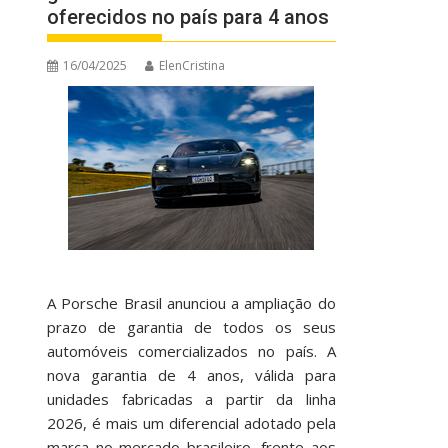
oferecidos no país para 4 anos
16/04/2025
ElenCristina
A Porsche Brasil anunciou a ampliação do
prazo de garantia de todos os seus
automóveis comercializados no país. A
nova garantia de 4 anos, válida para
unidades fabricadas a partir da linha
2026, é mais um diferencial adotado pela
marca no mercado brasileiro, frente aos