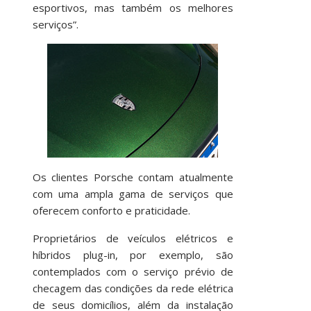
esportivos, mas também os melhores
serviços”.
Os clientes Porsche contam atualmente
com uma ampla gama de serviços que
oferecem conforto e praticidade.
Proprietários de veículos elétricos e
híbridos plug-in, por exemplo, são
contemplados com o serviço prévio de
checagem das condições da rede elétrica
de seus domicílios, além da instalação