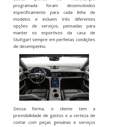
programada foram desenvolvidos
especificamente para cada linha de
modelos e incluem três diferentes
opções de serviços, pensadas para
manter os esportivos da casa de
Stuttgart sempre em perfeitas condições
de desempenho.
Dessa forma, o cliente tem a
previsibilidade de gastos e a certeza de
contar com peças genuínas e serviços