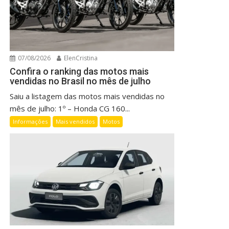
07/08/2026
ElenCristina
Confira o ranking das motos mais
vendidas no Brasil no mês de julho
Saiu a listagem das motos mais vendidas no
mês de julho: 1º – Honda CG 160...
Informações
Mais vendidos
Motos