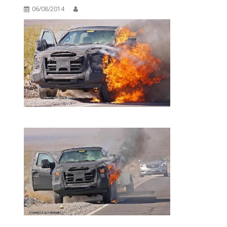
06/08/2014