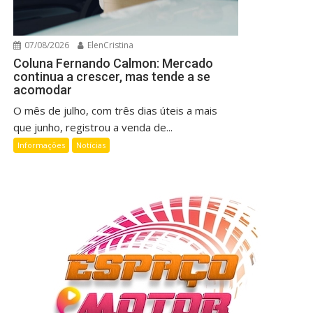
07/08/2026
ElenCristina
Coluna Fernando Calmon: Mercado
continua a crescer, mas tende a se
acomodar
O mês de julho, com três dias úteis a mais
que junho, registrou a venda de...
Informações
Notícias