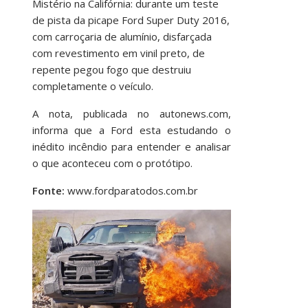
Mistério na Califórnia: durante um teste
de pista da picape Ford Super Duty 2016,
com carroçaria de alumínio, disfarçada
com revestimento em vinil preto, de
repente pegou fogo que destruiu
completamente o veículo.
A nota, publicada no autonews.com,
informa que a Ford esta estudando o
inédito incêndio para entender e analisar
o que aconteceu com o protótipo.
Fonte:
www.fordparatodos.com.br