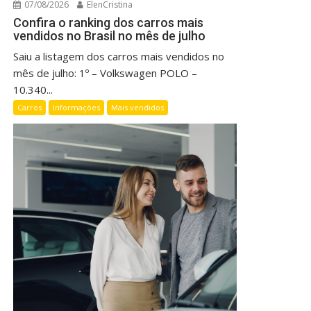
07/08/2026
ElenCristina
Confira o ranking dos carros mais
vendidos no Brasil no mês de julho
Saiu a listagem dos carros mais vendidos no
mês de julho: 1º – Volkswagen POLO –
10.340...
Carros
Informações
Mais vendidos