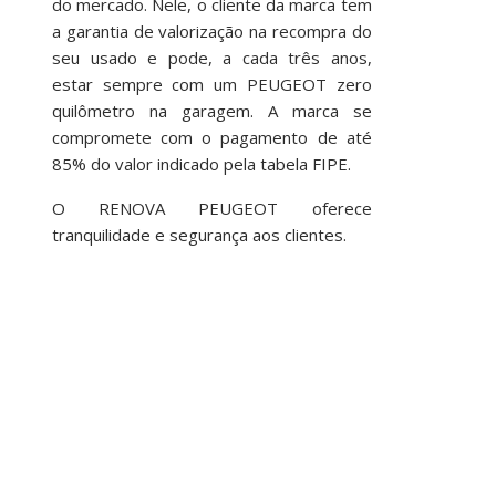
do mercado. Nele, o cliente da marca tem
a garantia de valorização na recompra do
seu usado e pode, a cada três anos,
estar sempre com um PEUGEOT zero
quilômetro na garagem. A marca se
compromete com o pagamento de até
85% do valor indicado pela tabela FIPE.
O RENOVA PEUGEOT oferece
tranquilidade e segurança aos clientes.