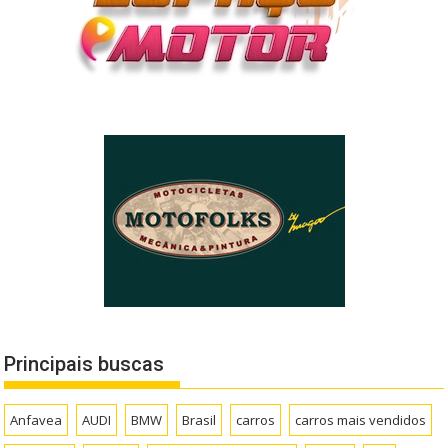
Principais buscas
Anfavea
AUDI
BMW
Brasil
carros
carros mais vendidos