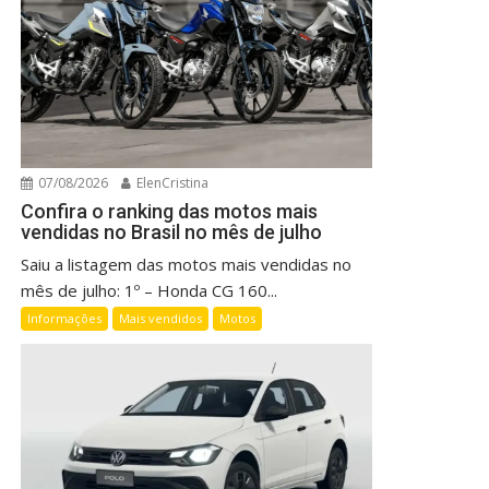
07/08/2026
ElenCristina
Confira o ranking das motos mais
vendidas no Brasil no mês de julho
Saiu a listagem das motos mais vendidas no
mês de julho: 1º – Honda CG 160...
Informações
Mais vendidos
Motos