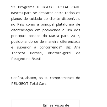
“O Programa PEUGEOT TOTAL CARE
nasceu para se destacar entre todos os
planos de cuidado ao cliente disponíveis
no País como a principal plataforma de
diferenciação em pós-venda e um dos
principais passos da Marca para 2017,
posicionando-se de maneira diferenciada
e superior a concorrência”, diz Ana
Thereza Borsani, diretora-geral da
Peugeot no Brasil.
Confira, abaixo, os 10 compromissos do
PEUGEOT Total Care:
Em serviços de