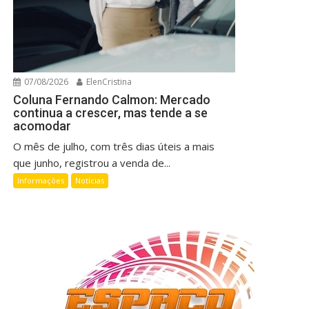
07/08/2026
ElenCristina
Coluna Fernando Calmon: Mercado
continua a crescer, mas tende a se
acomodar
O mês de julho, com três dias úteis a mais
que junho, registrou a venda de...
Informações
Notícias