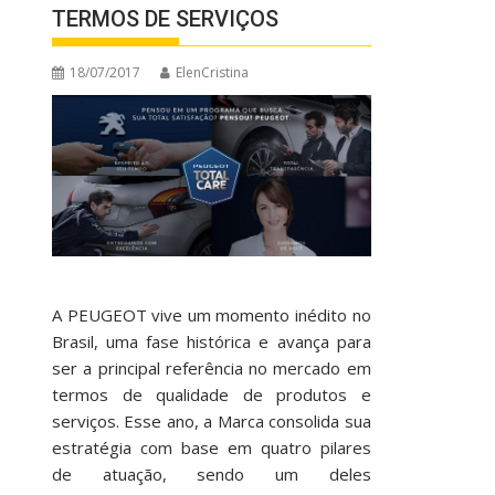
TERMOS DE SERVIÇOS
18/07/2017
ElenCristina
A PEUGEOT vive um momento inédito no
Brasil, uma fase histórica e avança para
ser a principal referência no mercado em
termos de qualidade de produtos e
serviços. Esse ano, a Marca consolida sua
estratégia com base em quatro pilares
de atuação, sendo um deles