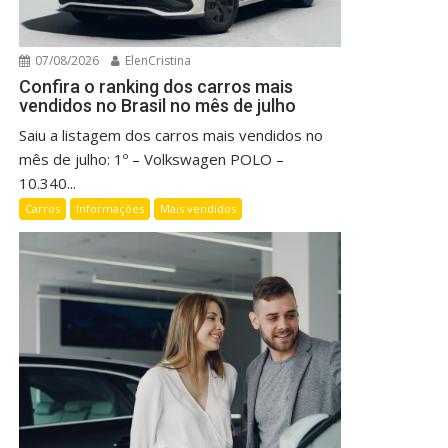
07/08/2026
ElenCristina
Confira o ranking dos carros mais
vendidos no Brasil no mês de julho
Saiu a listagem dos carros mais vendidos no
mês de julho: 1º – Volkswagen POLO –
10.340...
Carros
Informações
Mais vendidos