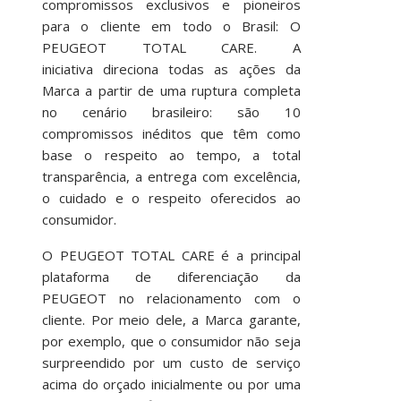
compromissos exclusivos e pioneiros
para o cliente em todo o Brasil: O
PEUGEOT TOTAL CARE. A
iniciativa direciona todas as ações da
Marca a partir de uma ruptura completa
no cenário brasileiro: são 10
compromissos inéditos que têm como
base o respeito ao tempo, a total
transparência, a entrega com excelência,
o cuidado e o respeito oferecidos ao
consumidor.
O PEUGEOT TOTAL CARE é a principal
plataforma de diferenciação da
PEUGEOT no relacionamento com o
cliente. Por meio dele, a Marca garante,
por exemplo, que o consumidor não seja
surpreendido por um custo de serviço
acima do orçado inicialmente ou por uma