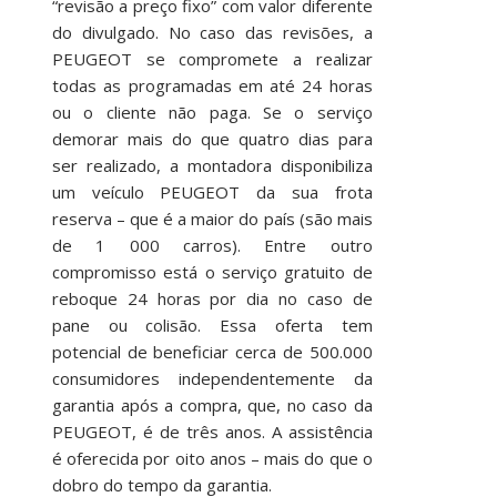
“revisão a preço fixo” com valor diferente
do divulgado. No caso das revisões, a
PEUGEOT se compromete a realizar
todas as programadas em até 24 horas
ou o cliente não paga. Se o serviço
demorar mais do que quatro dias para
ser realizado, a montadora disponibiliza
um veículo PEUGEOT da sua frota
reserva – que é a maior do país (são mais
de 1 000 carros). Entre outro
compromisso está o serviço gratuito de
reboque 24 horas por dia no caso de
pane ou colisão. Essa oferta tem
potencial de beneficiar cerca de 500.000
consumidores independentemente da
garantia após a compra, que, no caso da
PEUGEOT, é de três anos. A assistência
é oferecida por oito anos – mais do que o
dobro do tempo da garantia.