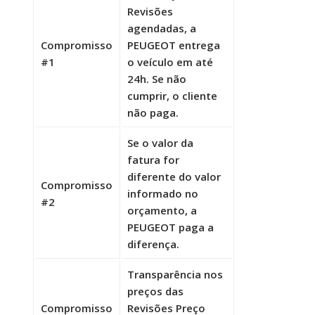
Revisões
agendadas, a
Compromisso
PEUGEOT entrega
#1
o veículo em até
24h. Se não
cumprir, o cliente
não paga.
Se o valor da
fatura for
diferente do valor
Compromisso
informado no
#2
orçamento, a
PEUGEOT paga a
diferença.
Transparência nos
preços das
Compromisso
Revisões Preço