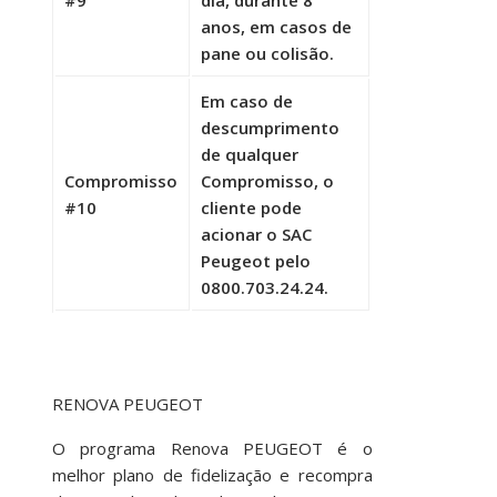
anos, em casos de
pane ou colisão.
Em caso de
descumprimento
de qualquer
Compromisso
Compromisso, o
#10
cliente pode
acionar o SAC
Peugeot pelo
0800.703.24.24.
RENOVA PEUGEOT
O programa Renova PEUGEOT é o
melhor plano de fidelização e recompra