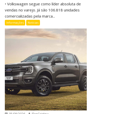
• Volkswagen segue como líder absoluta de
vendas no varejo. Já são 106.818 unidades
comercializadas pela marca...
Informações
Notícias
05/08/2026
ElenCristina