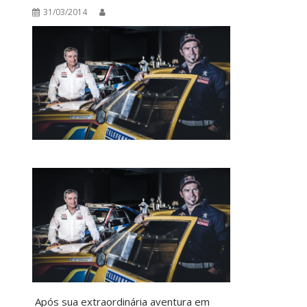
31/03/2014
Após sua extraordinária aventura em