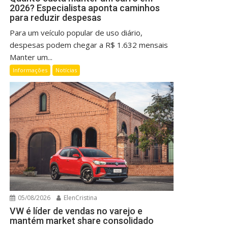
2026? Especialista aponta caminhos
para reduzir despesas
Para um veículo popular de uso diário,
despesas podem chegar a R$ 1.632 mensais
Manter um...
Informações
Notícias
05/08/2026
ElenCristina
VW é líder de vendas no varejo e
mantém market share consolidado