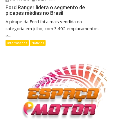
Ford Ranger lidera o segmento de
picapes médias no Brasil
A picape da Ford foi a mais vendida da
categoria em julho, com 3.402 emplacamentos
e...
Informações
Notícias