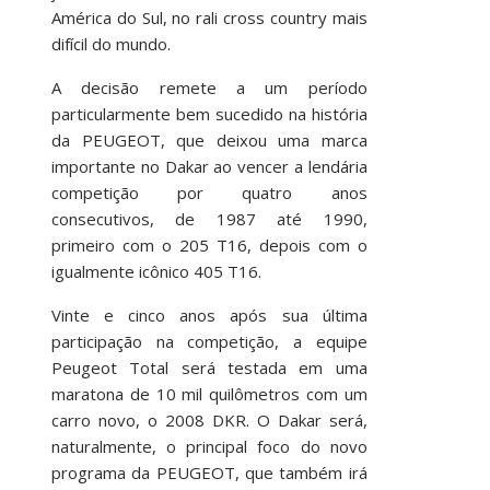
América do Sul, no rali cross country mais
difícil do mundo.
A decisão remete a um período
particularmente bem sucedido na história
da PEUGEOT, que deixou uma marca
importante no Dakar ao vencer a lendária
competição por quatro anos
consecutivos, de 1987 até 1990,
primeiro com o 205 T16, depois com o
igualmente icônico 405 T16.
Vinte e cinco anos após sua última
participação na competição, a equipe
Peugeot Total será testada em uma
maratona de 10 mil quilômetros com um
carro novo, o 2008 DKR. O Dakar será,
naturalmente, o principal foco do novo
programa da PEUGEOT, que também irá