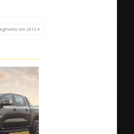
a segmento em 2013