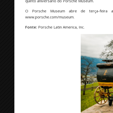
quinto aniversário do Porsche Museum.
O Porsche Museum abre de terça-feira a 
www.porsche.com/museum.
Fonte:
Porsche Latin America, Inc.