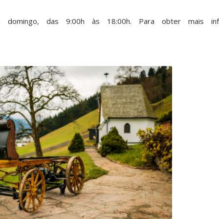
domingo, das 9:00h às 18:00h. Para obter mais info