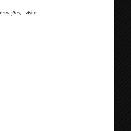
rmações, visite