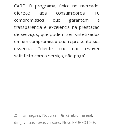
CARE. O programa, único no mercado,
oferece aos consumidores 10
compromissos que garantem a
transparência e excelência na prestação
de serviços, que podem ser sintetizados
em um compromisso que representa sua
essência: “cliente que não estiver
satisfeito com o serviço, não paga”.
,
,
Informações
Notícias
câmbio manual
,
,
dirigir
duas novas versões
Novo PEUGEOT 208