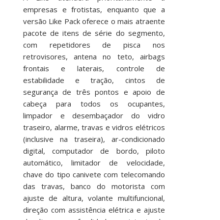
empresas e frotistas, enquanto que a
versão Like Pack oferece o mais atraente
pacote de itens de série do segmento,
com repetidores de pisca nos
retrovisores, antena no teto, airbags
frontais e laterais, controle de
estabilidade e tração, cintos de
segurança de três pontos e apoio de
cabeça para todos os ocupantes,
limpador e desembaçador do vidro
traseiro, alarme, travas e vidros elétricos
(inclusive na traseira), ar-condicionado
digital, computador de bordo, piloto
automático, limitador de velocidade,
chave do tipo canivete com telecomando
das travas, banco do motorista com
ajuste de altura, volante multifuncional,
direção com assistência elétrica e ajuste