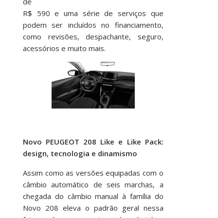
de
R$ 590 e uma série de serviços que
podem ser incluídos no financiamento,
como revisões, despachante, seguro,
acessórios e muito mais.
Novo PEUGEOT 208 Like e Like Pack:
design, tecnologia e dinamismo
Assim como as versões equipadas com o
câmbio automático de seis marchas, a
chegada do câmbio manual à família do
Novo 208 eleva o padrão geral nessa