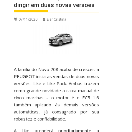
dirigir em duas novas versões
07/11/2020
ElenCristina
A família do Novo 208 acaba de crescer: a
PEUGEOT inicia as vendas de duas novas
versões: Like e Like Pack. Ambas trazem
como grande novidade a caixa manual de
cinco marchas ­­– o motor é o EC5 1.6
também aplicado às demais versões
automáticas, já consagrado por sua
robustez e confiabilidade.
A Like atenderá prioritariamente a