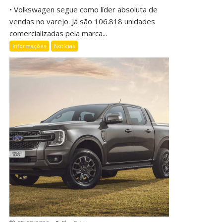
• Volkswagen segue como líder absoluta de
vendas no varejo. Já são 106.818 unidades
comercializadas pela marca...
Informações
Notícias