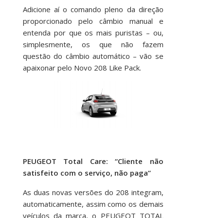
Adicione aí o comando pleno da direção
proporcionado pelo câmbio manual e
entenda por que os mais puristas – ou,
simplesmente, os que não fazem
questão do câmbio automático – vão se
apaixonar pelo Novo 208 Like Pack.
PEUGEOT Total Care: “Cliente não
satisfeito com o serviço, não paga”
As duas novas versões do 208 integram,
automaticamente, assim como os demais
veículos da marca, o PEUGEOT TOTAL