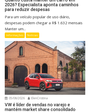
2026? Especialista aponta caminhos
para reduzir despesas
Para um veículo popular de uso diário,
despesas podem chegar a R$ 1.632 mensais
Manter um...
Informações
Notícias
05/08/2026
ElenCristina
VW é líder de vendas no varejo e
mantém market share consolidado