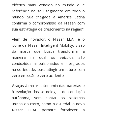
elétrico mais vendido no mundo e é
referência no seu segmento em todo o
mundo. Sua chegada à América Latina
confirma o compromisso da Nissan com
sua estratégia de crescimento na região”.
Além de inovador, o Nissan LEAF é o
ícone da Nissan Intelligent Mobility, visão
da marca que busca transformar a
maneira na qual os veículos são
conduzidos, impulsionados e integrados
na sociedade, para atingir um futuro com
zero emissão e zero acidente.
Graças à maior autonomia das baterias e
à evolução das tecnologias de condução
autônoma, sem contar os sistemas
únicos do carro, como o e-Pedal, o novo
Nissan LEAF permite fortalecer a