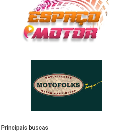
Principais buscas