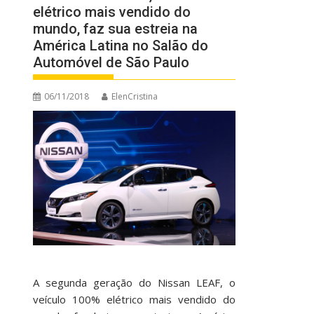
elétrico mais vendido do
mundo, faz sua estreia na
América Latina no Salão do
Automóvel de São Paulo
06/11/2018
ElenCristina
A segunda geração do Nissan LEAF, o
veículo 100% elétrico mais vendido do