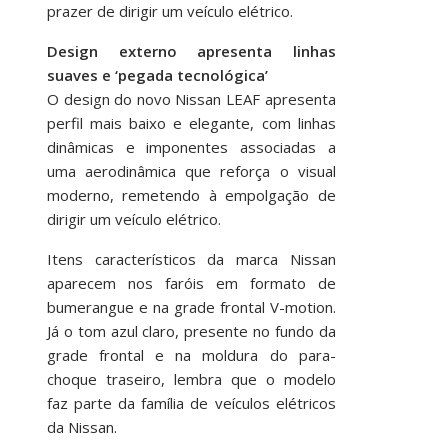
prazer de dirigir um veículo elétrico.
Design externo apresenta linhas
suaves e ‘pegada tecnológica’
O design do novo Nissan LEAF apresenta
perfil mais baixo e elegante, com linhas
dinâmicas e imponentes associadas a
uma aerodinâmica que reforça o visual
moderno, remetendo à empolgação de
dirigir um veículo elétrico.
Itens característicos da marca Nissan
aparecem nos faróis em formato de
bumerangue e na grade frontal V-motion.
Já o tom azul claro, presente no fundo da
grade frontal e na moldura do para-
choque traseiro, lembra que o modelo
faz parte da família de veículos elétricos
da Nissan.