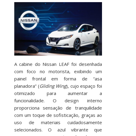
A cabine do Nissan LEAF foi desenhada
com foco no motorista, exibindo um
painel frontal em forma de “asa
planadora” (
Gliding Wing
), cujo espaço foi
otimizado para aumentar a
funcionalidade. O design interno
proporciona sensação de tranquilidade
com um toque de sofisticação, graças ao
uso de materiais cuidadosamente
selecionados. O azul vibrante que