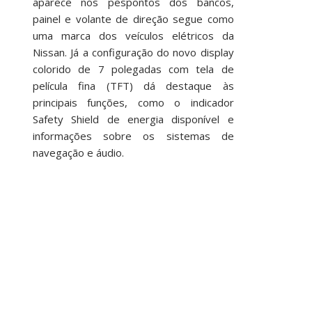
aparece nos pespontos dos bancos,
painel e volante de direção segue como
uma marca dos veículos elétricos da
Nissan. Já a configuração do novo display
colorido de 7 polegadas com tela de
película fina (TFT) dá destaque às
principais funções, como o indicador
Safety Shield de energia disponível e
informações sobre os sistemas de
navegação e áudio.