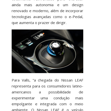
ainda mais autonomia e um design
renovado e moderno, além de incorporar
tecnologias avançadas como o e-Pedal,
que aumenta o prazer de dirigir.
Para Valls, “a chegada do Nissan LEAF
representa para os consumidores latino-
americanos a possibilidade de
experimentar uma condução mais
empolgante e integrada com o meio
ambiente. O Nissan LEAF é o veículo