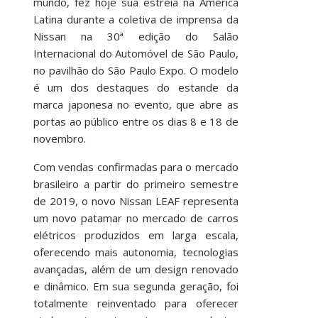
mundo, fez hoje sua estreia na América
Latina durante a coletiva de imprensa da
Nissan na 30ª edição do Salão
Internacional do Automóvel de São Paulo,
no pavilhão do São Paulo Expo. O modelo
é um dos destaques do estande da
marca japonesa no evento, que abre as
portas ao público entre os dias 8 e 18 de
novembro.
Com vendas confirmadas para o mercado
brasileiro a partir do primeiro semestre
de 2019, o novo Nissan LEAF representa
um novo patamar no mercado de carros
elétricos produzidos em larga escala,
oferecendo mais autonomia, tecnologias
avançadas, além de um design renovado
e dinâmico. Em sua segunda geração, foi
totalmente reinventado para oferecer