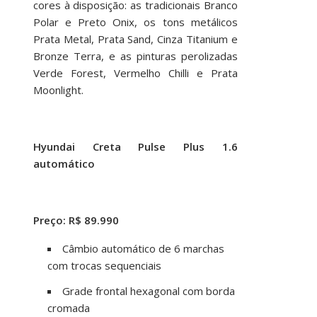
cores à disposição: as tradicionais Branco
Polar e Preto Onix, os tons metálicos
Prata Metal, Prata Sand, Cinza Titanium e
Bronze Terra, e as pinturas perolizadas
Verde Forest, Vermelho Chilli e Prata
Moonlight.
Hyundai Creta Pulse Plus 1.6
automático
Preço: R$ 89.990
Câmbio automático de 6 marchas
com trocas sequenciais
Grade frontal hexagonal com borda
cromada