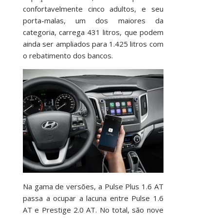
confortavelmente cinco adultos, e seu
porta-malas, um dos maiores da
categoria, carrega 431 litros, que podem
ainda ser ampliados para 1.425 litros com
o rebatimento dos bancos.
Na gama de versões, a Pulse Plus 1.6 AT
passa a ocupar a lacuna entre Pulse 1.6
AT e Prestige 2.0 AT. No total, são nove