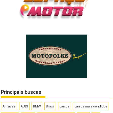
Principais buscas
Anfavea
AUDI
BMW
Brasil
carros
carros mais vendidos