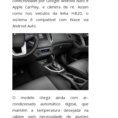
conectividade por Google Android Auto e
Apple CarPlay, e câmera de ré. Assim
como nos veículos da linha HB20, o
sistema é compatível com Waze via
Android Auto.
O modelo chega ainda com ar-
condicionado automático digital, que
mantém a temperatura desejada na
cabine sem necessidade de ajustes