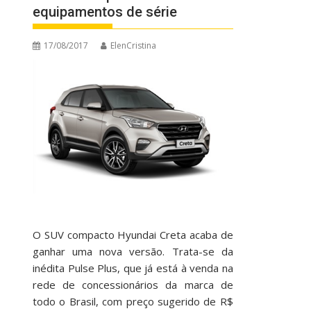
equipamentos de série
17/08/2017
ElenCristina
O SUV compacto Hyundai Creta acaba de
ganhar uma nova versão. Trata-se da
inédita Pulse Plus, que já está à venda na
rede de concessionários da marca de
todo o Brasil, com preço sugerido de R$