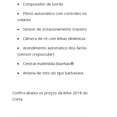
Computador de bordo
Piloto automático com controles no
volante
Sensor de estacionamento traseiro
Câmera de ré com linhas dinâmicas
Acendimento automático dos faróis
(sensor crepuscular)
Central multimídia blueNav®
Antena de teto do tipo barbatana
Confira abaixo os preços da linha 2018 do
Creta: