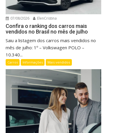
07/08/2026
ElenCristina
Confira o ranking dos carros mais
vendidos no Brasil no mês de julho
Saiu a listagem dos carros mais vendidos no
mês de julho: 1º – Volkswagen POLO –
10.340...
Carros
Informações
Mais vendidos