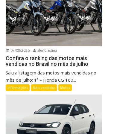
07/08/2026
ElenCristina
Confira o ranking das motos mais
vendidas no Brasil no mês de julho
Saiu a listagem das motos mais vendidas no
mês de julho: 1º – Honda CG 160...
Informações
Mais vendidos
Motos