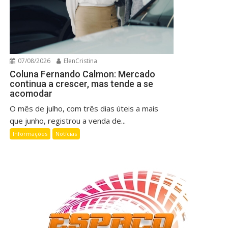
07/08/2026
ElenCristina
Coluna Fernando Calmon: Mercado
continua a crescer, mas tende a se
acomodar
O mês de julho, com três dias úteis a mais
que junho, registrou a venda de...
Informações
Notícias