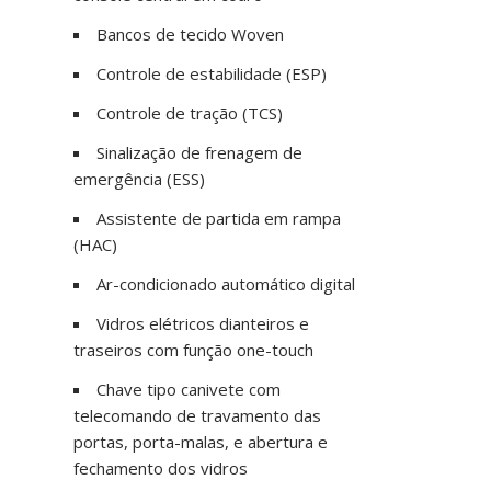
Bancos de tecido Woven
Controle de estabilidade (ESP)
Controle de tração (TCS)
Sinalização de frenagem de
emergência (ESS)
Assistente de partida em rampa
(HAC)
Ar-condicionado automático digital
Vidros elétricos dianteiros e
traseiros com função one-touch
Chave tipo canivete com
telecomando de travamento das
portas, porta-malas, e abertura e
fechamento dos vidros