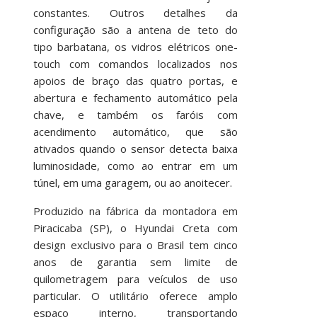
constantes. Outros detalhes da
configuração são a antena de teto do
tipo barbatana, os vidros elétricos one-
touch com comandos localizados nos
apoios de braço das quatro portas, e
abertura e fechamento automático pela
chave, e também os faróis com
acendimento automático, que são
ativados quando o sensor detecta baixa
luminosidade, como ao entrar em um
túnel, em uma garagem, ou ao anoitecer.
Produzido na fábrica da montadora em
Piracicaba (SP), o Hyundai Creta com
design exclusivo para o Brasil tem cinco
anos de garantia sem limite de
quilometragem para veículos de uso
particular. O utilitário oferece amplo
espaço interno, transportando