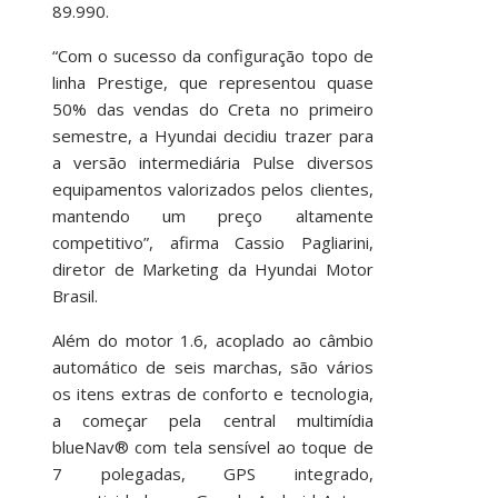
89.990.
“Com o sucesso da configuração topo de
linha Prestige, que representou quase
50% das vendas do Creta no primeiro
semestre, a Hyundai decidiu trazer para
a versão intermediária Pulse diversos
equipamentos valorizados pelos clientes,
mantendo um preço altamente
competitivo”, afirma Cassio Pagliarini,
diretor de Marketing da Hyundai Motor
Brasil.
Além do motor 1.6, acoplado ao câmbio
automático de seis marchas, são vários
os itens extras de conforto e tecnologia,
a começar pela central multimídia
blueNav® com tela sensível ao toque de
7 polegadas, GPS integrado,