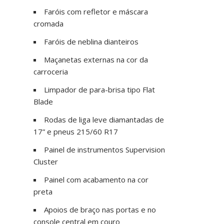
Faróis com refletor e máscara
cromada
Faróis de neblina dianteiros
Maçanetas externas na cor da
carroceria
Limpador de para-brisa tipo Flat
Blade
Rodas de liga leve diamantadas de
17” e pneus 215/60 R17
Painel de instrumentos Supervision
Cluster
Painel com acabamento na cor
preta
Apoios de braço nas portas e no
console central em couro