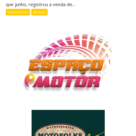
que junho, registrou a venda de...
Informações
Notícias