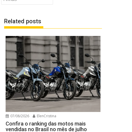
Related posts
07/08/2026
ElenCristina
Confira o ranking das motos mais
vendidas no Brasil no mês de julho