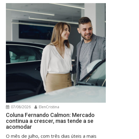
07/08/2026
ElenCristina
Coluna Fernando Calmon: Mercado
continua a crescer, mas tende a se
acomodar
O mês de julho, com três dias úteis a mais