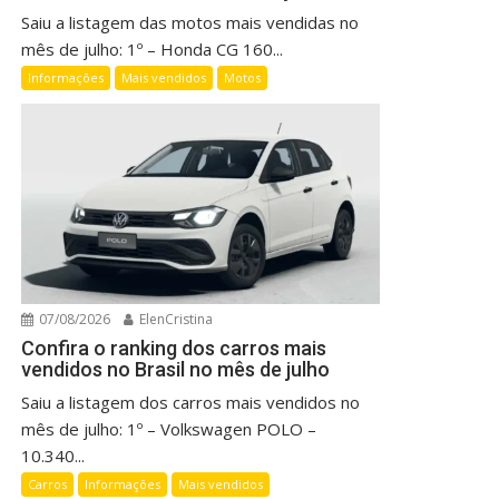
Saiu a listagem das motos mais vendidas no
mês de julho: 1º – Honda CG 160...
Informações
Mais vendidos
Motos
07/08/2026
ElenCristina
Confira o ranking dos carros mais
vendidos no Brasil no mês de julho
Saiu a listagem dos carros mais vendidos no
mês de julho: 1º – Volkswagen POLO –
10.340...
Carros
Informações
Mais vendidos