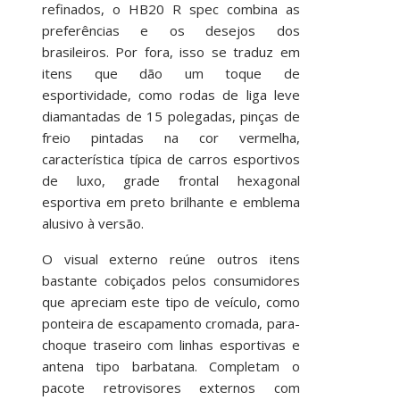
refinados, o HB20 R spec combina as
preferências e os desejos dos
brasileiros. Por fora, isso se traduz em
itens que dão um toque de
esportividade, como rodas de liga leve
diamantadas de 15 polegadas, pinças de
freio pintadas na cor vermelha,
característica típica de carros esportivos
de luxo, grade frontal hexagonal
esportiva em preto brilhante e emblema
alusivo à versão.
O visual externo reúne outros itens
bastante cobiçados pelos consumidores
que apreciam este tipo de veículo, como
ponteira de escapamento cromada, para-
choque traseiro com linhas esportivas e
antena tipo barbatana. Completam o
pacote retrovisores externos com