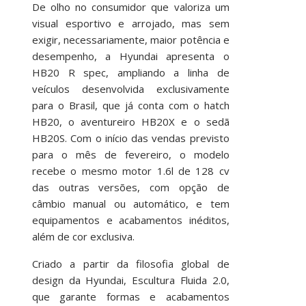
De olho no consumidor que valoriza um
visual esportivo e arrojado, mas sem
exigir, necessariamente, maior potência e
desempenho, a Hyundai apresenta o
HB20 R spec, ampliando a linha de
veículos desenvolvida exclusivamente
para o Brasil, que já conta com o hatch
HB20, o aventureiro HB20X e o sedã
HB20S. Com o início das vendas previsto
para o mês de fevereiro, o modelo
recebe o mesmo motor 1.6l de 128 cv
das outras versões, com opção de
câmbio manual ou automático, e tem
equipamentos e acabamentos inéditos,
além de cor exclusiva.
Criado a partir da filosofia global de
design da Hyundai, Escultura Fluida 2.0,
que garante formas e acabamentos