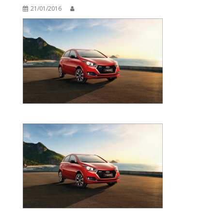
21/01/2016