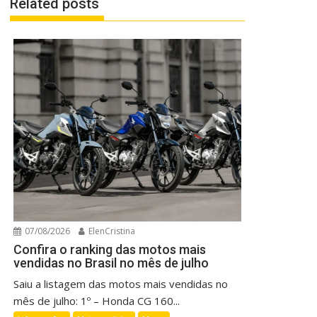
Related posts
07/08/2026
ElenCristina
Confira o ranking das motos mais
vendidas no Brasil no mês de julho
Saiu a listagem das motos mais vendidas no
mês de julho: 1º – Honda CG 160...