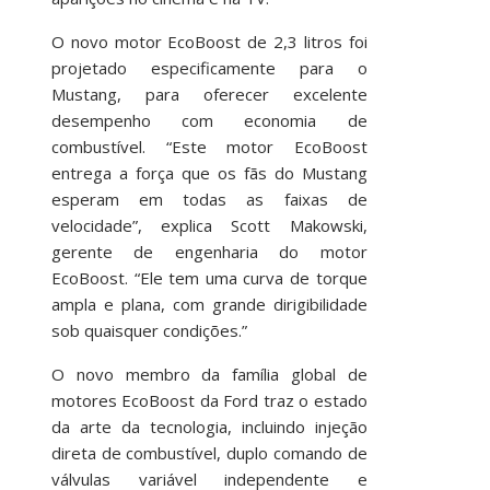
O novo motor EcoBoost de 2,3 litros foi
projetado especificamente para o
Mustang, para oferecer excelente
desempenho com economia de
combustível. “Este motor EcoBoost
entrega a força que os fãs do Mustang
esperam em todas as faixas de
velocidade”, explica Scott Makowski,
gerente de engenharia do motor
EcoBoost. “Ele tem uma curva de torque
ampla e plana, com grande dirigibilidade
sob quaisquer condições.”
O novo membro da família global de
motores EcoBoost da Ford traz o estado
da arte da tecnologia, incluindo injeção
direta de combustível, duplo comando de
válvulas variável independente e