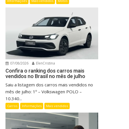
Informações
Mais vendidos
Motos
07/08/2026
ElenCristina
Confira o ranking dos carros mais
vendidos no Brasil no mês de julho
Saiu a listagem dos carros mais vendidos no
mês de julho: 1º – Volkswagen POLO –
10.340...
Carros
Informações
Mais vendidos