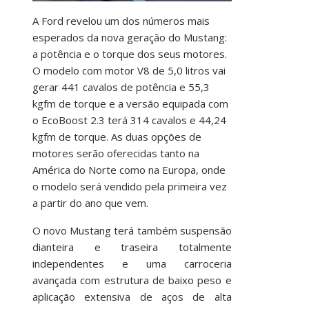
A Ford revelou um dos números mais
esperados da nova geração do Mustang:
a potência e o torque dos seus motores.
O modelo com motor V8 de 5,0 litros vai
gerar 441 cavalos de potência e 55,3
kgfm de torque e a versão equipada com
o EcoBoost 2.3 terá 314 cavalos e 44,24
kgfm de torque. As duas opções de
motores serão oferecidas tanto na
América do Norte como na Europa, onde
o modelo será vendido pela primeira vez
a partir do ano que vem.
O novo Mustang terá também suspensão
dianteira e traseira totalmente
independentes e uma carroceria
avançada com estrutura de baixo peso e
aplicação extensiva de aços de alta