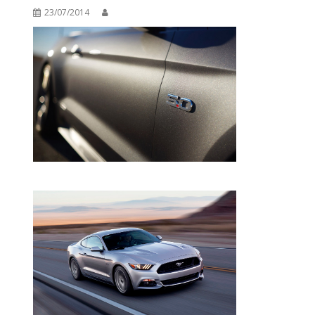
23/07/2014