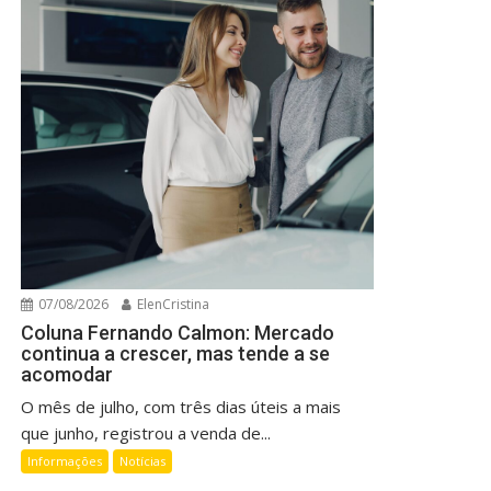
07/08/2026
ElenCristina
Coluna Fernando Calmon: Mercado
continua a crescer, mas tende a se
acomodar
O mês de julho, com três dias úteis a mais
que junho, registrou a venda de...
Informações
Notícias