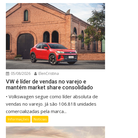
05/08/2026
ElenCristina
VW é líder de vendas no varejo e
mantém market share consolidado
• Volkswagen segue como líder absoluta de
vendas no varejo. Já são 106.818 unidades
comercializadas pela marca...
Informações
Notícias