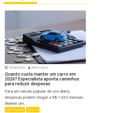
05/08/2026
ElenCristina
Quanto custa manter um carro em
2026? Especialista aponta caminhos
para reduzir despesas
Para um veículo popular de uso diário,
despesas podem chegar a R$ 1.632 mensais
Manter um...
Informações
Notícias