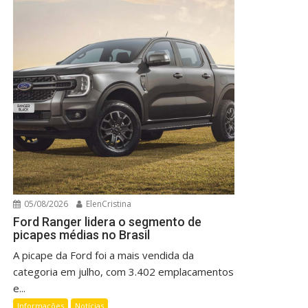
05/08/2026
ElenCristina
Ford Ranger lidera o segmento de
picapes médias no Brasil
A picape da Ford foi a mais vendida da
categoria em julho, com 3.402 emplacamentos
e...
Informações
Notícias