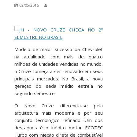
03/05/2016
Modelo de maior sucesso da Chevrolet
na atualidade com mais de quatro
milhões de unidades vendidas no mundo,
o Cruze começa a ser renovado em seus
principais mercados. No Brasil, a nova
geração do sedã médio estreia no
segundo semestre.
O Novo Cruze diferencia-se pela
arquitetura mais moderna e por seu
conjunto tecnológico refinado. Um dos
destaques é o inédito motor ECOTEC
Turbo com injeção direta de combustível