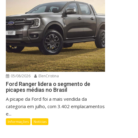
05/08/2026
ElenCristina
Ford Ranger lidera o segmento de
picapes médias no Brasil
A picape da Ford foi a mais vendida da
categoria em julho, com 3.402 emplacamentos
e...
Informações
Notícias