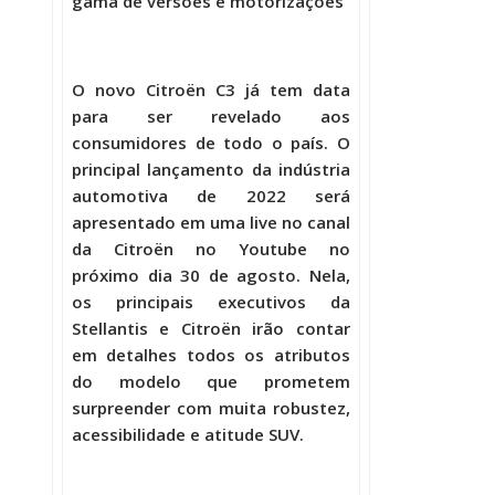
gama de versões e motorizações
O novo Citroën C3 já tem data
para ser revelado aos
consumidores de todo o país. O
principal lançamento da indústria
automotiva de 2022 será
apresentado em uma live no canal
da Citroën no Youtube no
próximo dia 30 de agosto. Nela,
os principais executivos da
Stellantis e Citroën irão contar
em detalhes todos os atributos
do modelo que prometem
surpreender com muita robustez,
acessibilidade e atitude SUV.