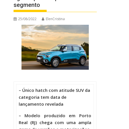
segmento
25/08/2022
ElenCristina
– Único hatch com atitude SUV da
categoria tem data de
lançamento revelada
– Modelo produzido em Porto
Real (RJ) chega com uma ampla