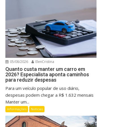
05/08/2026
ElenCristina
Quanto custa manter um carro em
2026? Especialista aponta caminhos
para reduzir despesas
Para um veículo popular de uso diário,
despesas podem chegar a R$ 1.632 mensais
Manter um...
Informações
Notícias