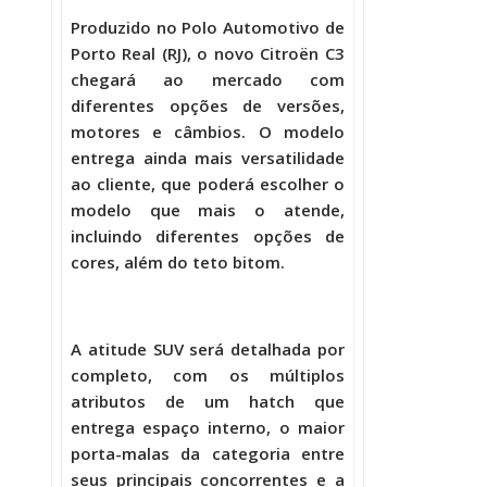
Produzido no Polo Automotivo de
Porto Real (RJ), o novo Citroën C3
chegará ao mercado com
diferentes opções de versões,
motores e câmbios. O modelo
entrega ainda mais versatilidade
ao cliente, que poderá escolher o
modelo que mais o atende,
incluindo diferentes opções de
cores, além do teto bitom.
A atitude SUV será detalhada por
completo, com os múltiplos
atributos de um hatch que
entrega espaço interno, o maior
porta-malas da categoria entre
seus principais concorrentes e a