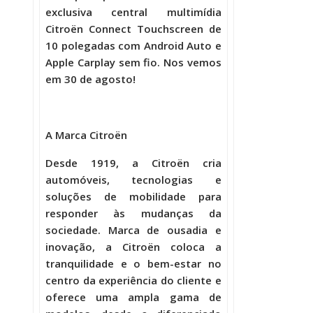
exclusiva central multimídia
Citroën Connect Touchscreen de
10 polegadas com Android Auto e
Apple Carplay sem fio. Nos vemos
em 30 de agosto!
A Marca Citroën
Desde 1919, a Citroën cria
automóveis, tecnologias e
soluções de mobilidade para
responder às mudanças da
sociedade. Marca de ousadia e
inovação, a Citroën coloca a
tranquilidade e o bem-estar no
centro da experiência do cliente e
oferece uma ampla gama de