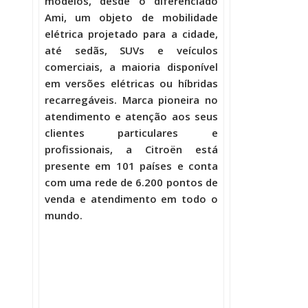
modelos, desde o diferenciado
Ami, um objeto de mobilidade
elétrica projetado para a cidade,
até sedãs, SUVs e veículos
comerciais, a maioria disponível
em versões elétricas ou híbridas
recarregáveis. Marca pioneira no
atendimento e atenção aos seus
clientes particulares e
profissionais, a Citroën está
presente em 101 países e conta
com uma rede de 6.200 pontos de
venda e atendimento em todo o
mundo.