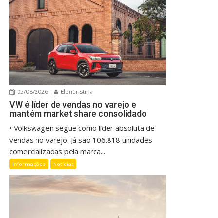
05/08/2026
ElenCristina
VW é líder de vendas no varejo e
mantém market share consolidado
• Volkswagen segue como líder absoluta de
vendas no varejo. Já são 106.818 unidades
comercializadas pela marca...
Informações
Notícias