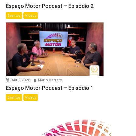
Espaço Motor Podcast – Episódio 2
Eventos
Videos
04/03/2026
Mario Barreto
Espaço Motor Podcast – Episódio 1
Eventos
Videos