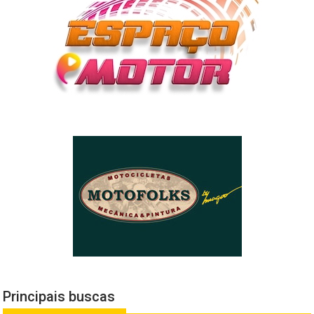
Principais buscas