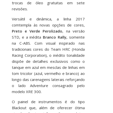
trocas de óleo gratuitas em sete
revisões.
Versátil e dinâmica, a linha 2017
comtempla às novas opções de cores,
Preto e Verde Perolizado
, na versão
STD, e a inédita
Branco Rally,
somente
na C-ABS. Com visual inspirado nas
tradicionais cores do Team HRC (Honda
Racing Corporation), o inédito tonalidade
dispõe de detalhes exclusivos como o
tanque em azul em mesclas de linhas em
tom tricolor (azul, vermelho e branco) ao
longo das carenagens laterais reforçando
o lado Adventure consagrado pelo
modelo XRE 300.
O painel de instrumentos é do tipo
Blackout que, além de oferecer ótima