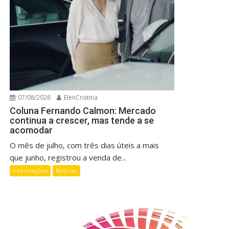
07/08/2026
ElenCristina
Coluna Fernando Calmon: Mercado
continua a crescer, mas tende a se
acomodar
O mês de julho, com três dias úteis a mais
que junho, registrou a venda de...
Informações
Notícias