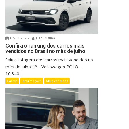
07/08/2026
ElenCristina
Confira o ranking dos carros mais
vendidos no Brasil no mês de julho
Saiu a listagem dos carros mais vendidos no
mês de julho: 1º – Volkswagen POLO –
10.340...
Carros
Informações
Mais vendidos