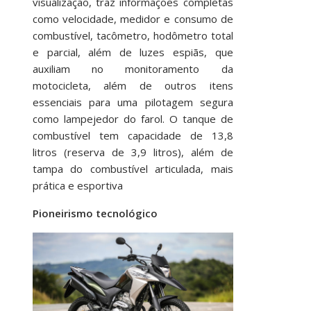
visualização, traz informações completas
como velocidade, medidor e consumo de
combustível, tacômetro, hodômetro total
e parcial, além de luzes espiãs, que
auxiliam no monitoramento da
motocicleta, além de outros itens
essenciais para uma pilotagem segura
como lampejedor do farol. O tanque de
combustível tem capacidade de 13,8
litros (reserva de 3,9 litros), além de
tampa do combustível articulada, mais
prática e esportiva
Pioneirismo tecnológico