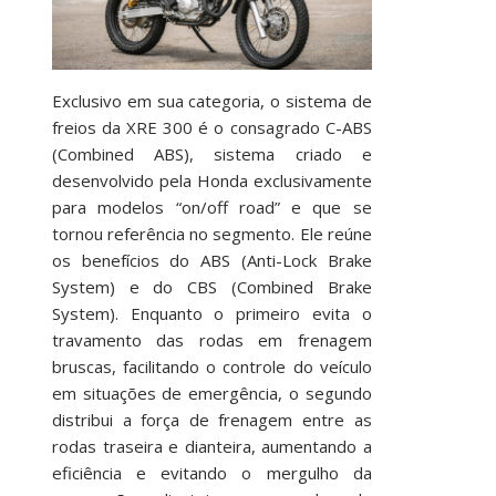
Exclusivo em sua categoria, o sistema de
freios da XRE 300 é o consagrado C-ABS
(Combined ABS), sistema criado e
desenvolvido pela Honda exclusivamente
para modelos “on/off road” e que se
tornou referência no segmento. Ele reúne
os benefícios do ABS (Anti-Lock Brake
System) e do CBS (Combined Brake
System). Enquanto o primeiro evita o
travamento das rodas em frenagem
bruscas, facilitando o controle do veículo
em situações de emergência, o segundo
distribui a força de frenagem entre as
rodas traseira e dianteira, aumentando a
eficiência e evitando o mergulho da