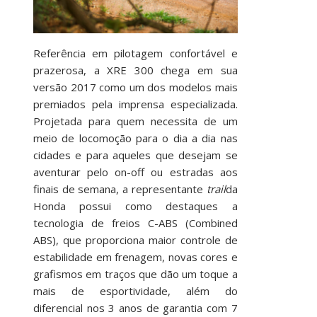
Referência em pilotagem confortável e
prazerosa, a XRE 300 chega em sua
versão 2017 como um dos modelos mais
premiados pela imprensa especializada.
Projetada para quem necessita de um
meio de locomoção para o dia a dia nas
cidades e para aqueles que desejam se
aventurar pelo on-off ou estradas aos
finais de semana, a representante
trail
da
Honda possui como destaques a
tecnologia de freios C-ABS (Combined
ABS), que proporciona maior controle de
estabilidade em frenagem, novas cores e
grafismos em traços que dão um toque a
mais de esportividade, além do
diferencial nos 3 anos de garantia com 7