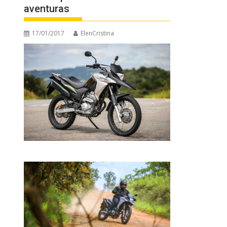
aventuras
17/01/2017
ElenCristina