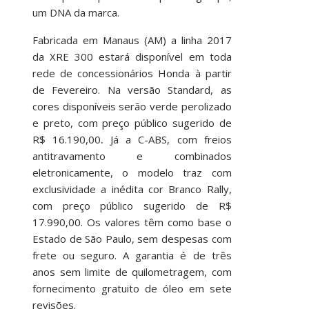
um DNA da marca.
Fabricada em Manaus (AM) a linha 2017
da XRE 300 estará disponível em toda
rede de concessionários Honda à partir
de Fevereiro. Na versão Standard, as
cores disponíveis serão verde perolizado
e preto, com preço público sugerido de
R$ 16.190,00
.
Já a C-ABS, com freios
antitravamento e combinados
eletronicamente, o modelo traz com
exclusividade a inédita cor Branco Rally,
com preço público sugerido de R$
17.990,00. Os valores têm como base o
Estado de São Paulo, sem despesas com
frete ou seguro. A garantia é de três
anos sem limite de quilometragem, com
fornecimento gratuito de óleo em sete
revisões.