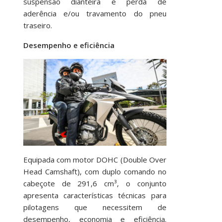
suspensão dianteira e perda de
aderência e/ou travamento do pneu
traseiro.
Desempenho e eficiência
Equipada com motor DOHC (Double Over
Head Camshaft), com duplo comando no
cabeçote de 291,6 cm³, o conjunto
apresenta características técnicas para
pilotagens que necessitem de
desempenho, economia e eficiência.