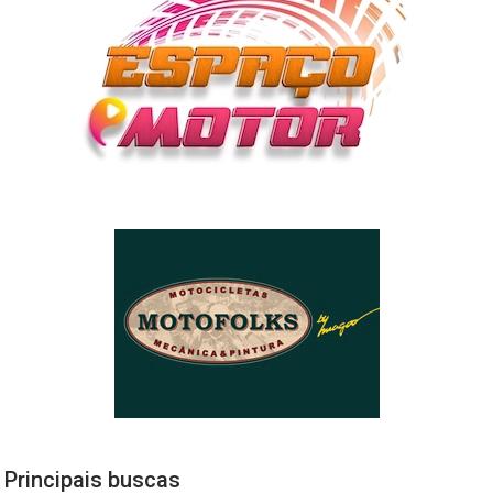
Principais buscas