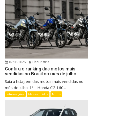
07/08/2026
ElenCristina
Confira o ranking das motos mais
vendidas no Brasil no mês de julho
Saiu a listagem das motos mais vendidas no
mês de julho: 1º – Honda CG 160...
Informações
Mais vendidos
Motos