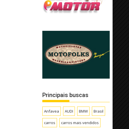
Principais buscas
Anfavea
AUDI
BMW
Brasil
carros
carros mais vendidos