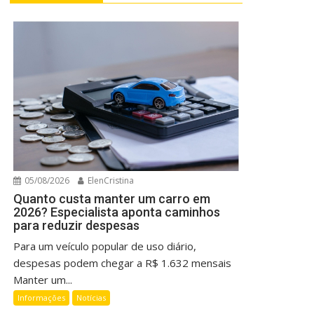
05/08/2026
ElenCristina
Quanto custa manter um carro em
2026? Especialista aponta caminhos
para reduzir despesas
Para um veículo popular de uso diário,
despesas podem chegar a R$ 1.632 mensais
Manter um...
Informações
Notícias