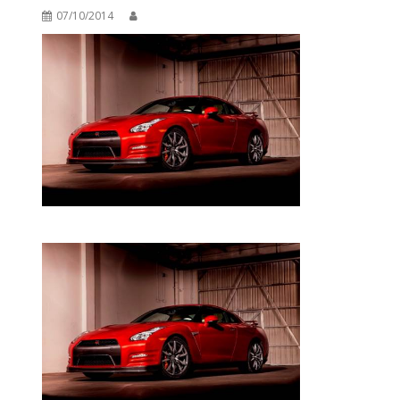
07/10/2014