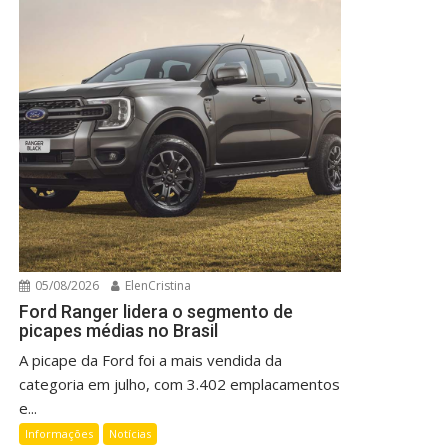
05/08/2026
ElenCristina
Ford Ranger lidera o segmento de
picapes médias no Brasil
A picape da Ford foi a mais vendida da
categoria em julho, com 3.402 emplacamentos
e...
Informações
Notícias