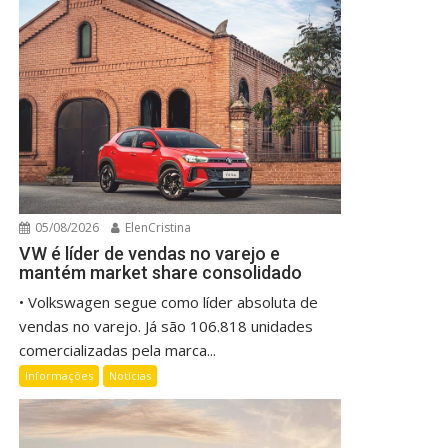
05/08/2026
ElenCristina
VW é líder de vendas no varejo e
mantém market share consolidado
• Volkswagen segue como líder absoluta de
vendas no varejo. Já são 106.818 unidades
comercializadas pela marca...
Informações
Notícias