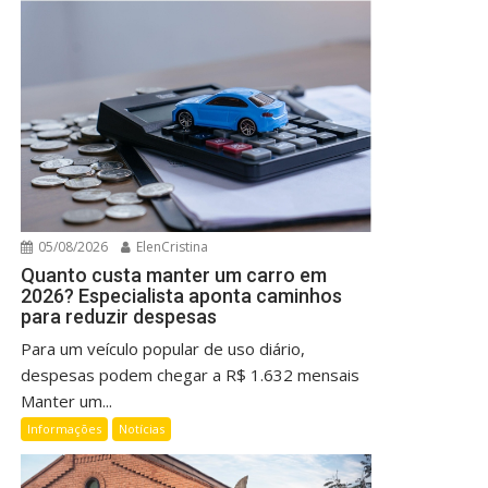
05/08/2026
ElenCristina
Quanto custa manter um carro em
2026? Especialista aponta caminhos
para reduzir despesas
Para um veículo popular de uso diário,
despesas podem chegar a R$ 1.632 mensais
Manter um...
Informações
Notícias