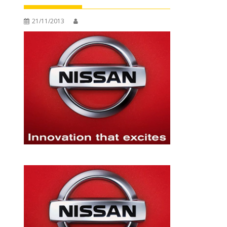
21/11/2013