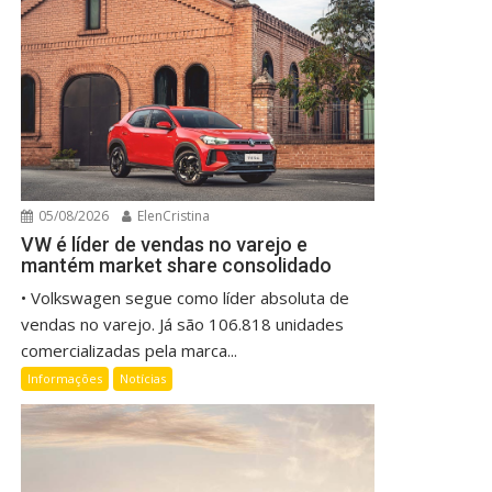
05/08/2026
ElenCristina
VW é líder de vendas no varejo e
mantém market share consolidado
• Volkswagen segue como líder absoluta de
vendas no varejo. Já são 106.818 unidades
comercializadas pela marca...
Informações
Notícias