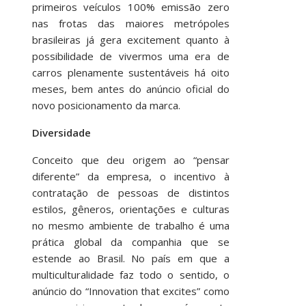
primeiros veículos 100% emissão zero
nas frotas das maiores metrópoles
brasileiras já gera excitement quanto à
possibilidade de vivermos uma era de
carros plenamente sustentáveis há oito
meses, bem antes do anúncio oficial do
novo posicionamento da marca.
Diversidade
Conceito que deu origem ao “pensar
diferente” da empresa, o incentivo à
contratação de pessoas de distintos
estilos, gêneros, orientações e culturas
no mesmo ambiente de trabalho é uma
prática global da companhia que se
estende ao Brasil. No país em que a
multiculturalidade faz todo o sentido, o
anúncio do “Innovation that excites” como