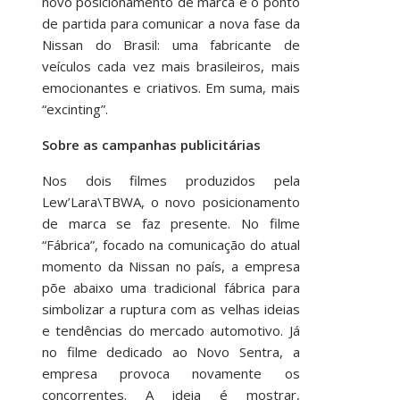
novo posicionamento de marca é o ponto
de partida para comunicar a nova fase da
Nissan do Brasil: uma fabricante de
veículos cada vez mais brasileiros, mais
emocionantes e criativos. Em suma, mais
“excinting”.
Sobre as campanhas publicitárias
Nos dois filmes produzidos pela
Lew’Lara\TBWA, o novo posicionamento
de marca se faz presente. No filme
“Fábrica”, focado na comunicação do atual
momento da Nissan no país, a empresa
põe abaixo uma tradicional fábrica para
simbolizar a ruptura com as velhas ideias
e tendências do mercado automotivo. Já
no filme dedicado ao Novo Sentra, a
empresa provoca novamente os
concorrentes. A ideia é mostrar,