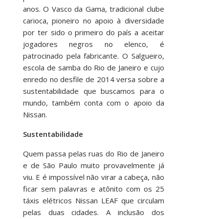
anos. O Vasco da Gama, tradicional clube
carioca, pioneiro no apoio à diversidade
por ter sido o primeiro do país a aceitar
jogadores negros no elenco, é
patrocinado pela fabricante. O Salgueiro,
escola de samba do Rio de Janeiro e cujo
enredo no desfile de 2014 versa sobre a
sustentabilidade que buscamos para o
mundo, também conta com o apoio da
Nissan.
Sustentabilidade
Quem passa pelas ruas do Rio de Janeiro
e de São Paulo muito provavelmente já
viu. E é impossível não virar a cabeça, não
ficar sem palavras e atônito com os 25
táxis elétricos Nissan LEAF que circulam
pelas duas cidades. A inclusão dos