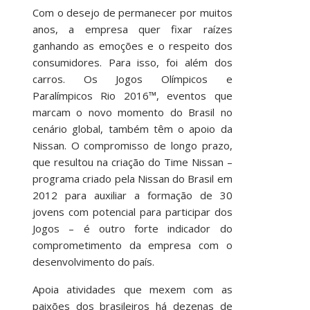
Com o desejo de permanecer por muitos
anos, a empresa quer fixar raízes
ganhando as emoções e o respeito dos
consumidores. Para isso, foi além dos
carros. Os Jogos Olímpicos e
Paralímpicos Rio 2016™, eventos que
marcam o novo momento do Brasil no
cenário global, também têm o apoio da
Nissan. O compromisso de longo prazo,
que resultou na criação do Time Nissan –
programa criado pela Nissan do Brasil em
2012 para auxiliar a formação de 30
jovens com potencial para participar dos
Jogos – é outro forte indicador do
comprometimento da empresa com o
desenvolvimento do país.
Apoia atividades que mexem com as
paixões dos brasileiros há dezenas de