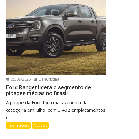
05/08/2026
ElenCristina
Ford Ranger lidera o segmento de
picapes médias no Brasil
A picape da Ford foi a mais vendida da
categoria em julho, com 3.402 emplacamentos
e...
Informações
Notícias