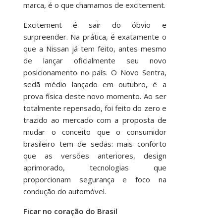
marca, é o que chamamos de excitement.
Excitement é sair do óbvio e
surpreender. Na prática, é exatamente o
que a Nissan já tem feito, antes mesmo
de lançar oficialmente seu novo
posicionamento no país. O Novo Sentra,
sedã médio lançado em outubro, é a
prova física deste novo momento. Ao ser
totalmente repensado, foi feito do zero e
trazido ao mercado com a proposta de
mudar o conceito que o consumidor
brasileiro tem de sedãs: mais conforto
que as versões anteriores, design
aprimorado, tecnologias que
proporcionam segurança e foco na
condução do automóvel.
Ficar no coração do Brasil