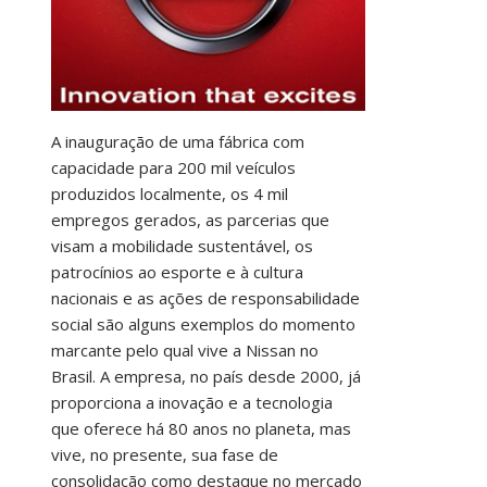
A inauguração de uma fábrica com
capacidade para 200 mil veículos
produzidos localmente, os 4 mil
empregos gerados, as parcerias que
visam a mobilidade sustentável, os
patrocínios ao esporte e à cultura
nacionais e as ações de responsabilidade
social são alguns exemplos do momento
marcante pelo qual vive a Nissan no
Brasil. A empresa, no país desde 2000, já
proporciona a inovação e a tecnologia
que oferece há 80 anos no planeta, mas
vive, no presente, sua fase de
consolidação como destaque no mercado