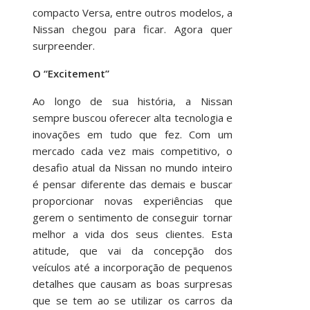
compacto Versa, entre outros modelos, a
Nissan chegou para ficar. Agora quer
surpreender.
O “Excitement”
Ao longo de sua história, a Nissan
sempre buscou oferecer alta tecnologia e
inovações em tudo que fez. Com um
mercado cada vez mais competitivo, o
desafio atual da Nissan no mundo inteiro
é pensar diferente das demais e buscar
proporcionar novas experiências que
gerem o sentimento de conseguir tornar
melhor a vida dos seus clientes. Esta
atitude, que vai da concepção dos
veículos até a incorporação de pequenos
detalhes que causam as boas surpresas
que se tem ao se utilizar os carros da