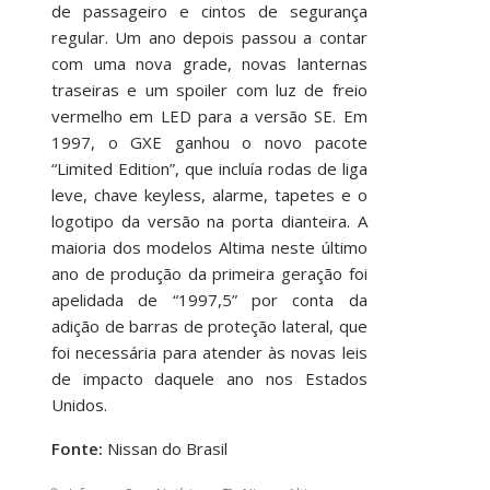
de passageiro e cintos de segurança
regular. Um ano depois passou a contar
com uma nova grade, novas lanternas
traseiras e um spoiler com luz de freio
vermelho em LED para a versão SE. Em
1997, o GXE ganhou o novo pacote
“Limited Edition”, que incluía rodas de liga
leve, chave keyless, alarme, tapetes e o
logotipo da versão na porta dianteira. A
maioria dos modelos Altima neste último
ano de produção da primeira geração foi
apelidada de “1997,5” por conta da
adição de barras de proteção lateral, que
foi necessária para atender às novas leis
de impacto daquele ano nos Estados
Unidos.
Fonte:
Nissan do Brasil