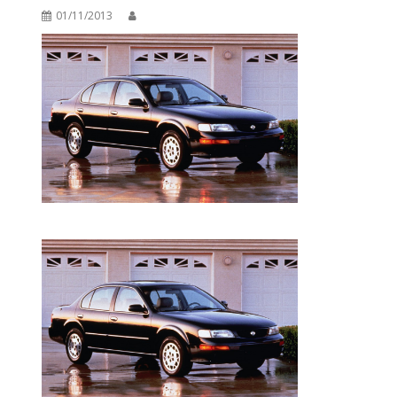
01/11/2013