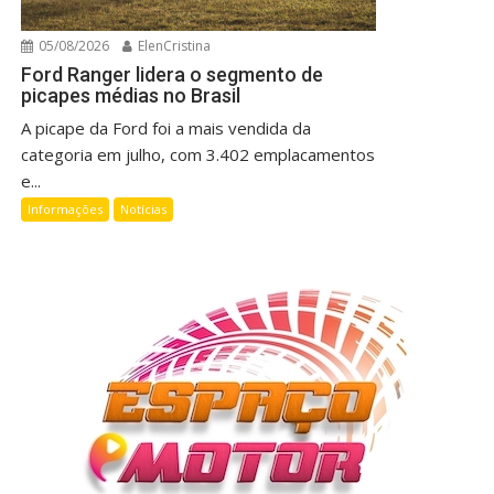
05/08/2026
ElenCristina
Ford Ranger lidera o segmento de
picapes médias no Brasil
A picape da Ford foi a mais vendida da
categoria em julho, com 3.402 emplacamentos
e...
Informações
Notícias