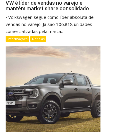
VW é líder de vendas no varejo e
mantém market share consolidado
• Volkswagen segue como líder absoluta de
vendas no varejo. Já são 106.818 unidades
comercializadas pela marca...
Informações
Notícias