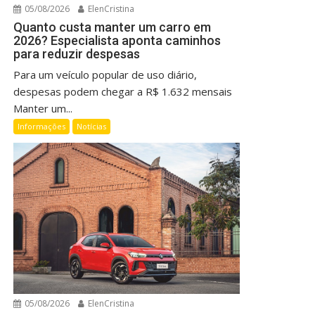
05/08/2026
ElenCristina
Quanto custa manter um carro em
2026? Especialista aponta caminhos
para reduzir despesas
Para um veículo popular de uso diário,
despesas podem chegar a R$ 1.632 mensais
Manter um...
Informações
Notícias
05/08/2026
ElenCristina