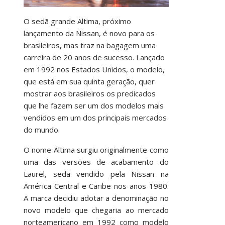
O sedã grande Altima, próximo
lançamento da Nissan, é novo para os
brasileiros, mas traz na bagagem uma
carreira de 20 anos de sucesso. Lançado
em 1992 nos Estados Unidos, o modelo,
que está em sua quinta geração, quer
mostrar aos brasileiros os predicados
que lhe fazem ser um dos modelos mais
vendidos em um dos principais mercados
do mundo.
O nome Altima surgiu originalmente como
uma das versões de acabamento do
Laurel, sedã vendido pela Nissan na
América Central e Caribe nos anos 1980.
A marca decidiu adotar a denominação no
novo modelo que chegaria ao mercado
norteamericano em 1992 como modelo