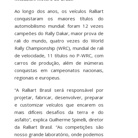
Ao longo dos anos, os veículos Ralliart
conquistaram os maiores títulos do
automobilismo mundial: foram 12 vezes
campeões do Rally Dakar, maior prova de
rali do mundo, quatro vezes do World
Rally Championship (WRC), mundial de rali
de velocidade, 11 títulos no P-WRC, com
carros de produção, além de inúmeras
conquistas em campeonatos nacionais,
regionais e europeus.
“A Ralliart Brasil será responsável por
projetar, fabricar, desenvolver, preparar
e customizar veículos que encarem os
mais difíceis desafios da terra e do
asfalto”, explica Guilherme Spinelli, diretor
da Ralliart Brasil. “As competições são
nosso grande laboratório, onde podemos