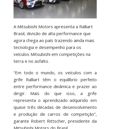
A Mitsubishi Motors apresenta a Ralliart
Brasil, divisão de alta performance que
agora chega ao país trazendo ainda mais
tecnologia e desempenho para os
veículos Mitsubishi em competições na
terra e no asfalto.
“Em todo o mundo, os veículos com a
grife Ralliart têm o equilíbrio perfeito
entre performance dinâmica e prazer ao
dirigir. Mais do que isso, a grife
representa o aprendizado adquirido em
quase três décadas de desenvolvimento
e produção de carros de competição”,
garante Robert Rittscher, presidente da
Mitsubishi Motors do Brasil.