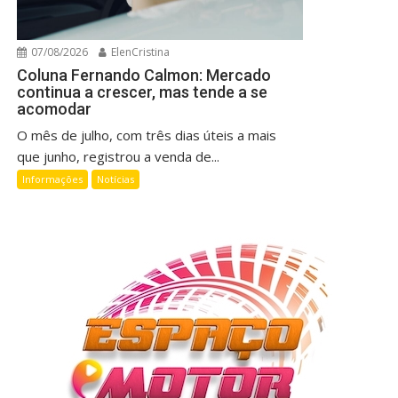
07/08/2026
ElenCristina
Coluna Fernando Calmon: Mercado
continua a crescer, mas tende a se
acomodar
O mês de julho, com três dias úteis a mais
que junho, registrou a venda de...
Informações
Notícias