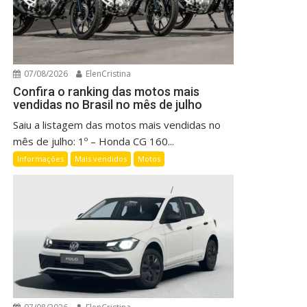
07/08/2026
ElenCristina
Confira o ranking das motos mais
vendidas no Brasil no mês de julho
Saiu a listagem das motos mais vendidas no
mês de julho: 1º – Honda CG 160...
Informações
Mais vendidos
Motos