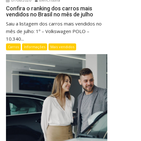
07/08/2026
ElenCristina
Confira o ranking dos carros mais
vendidos no Brasil no mês de julho
Saiu a listagem dos carros mais vendidos no
mês de julho: 1º – Volkswagen POLO –
10.340...
Carros
Informações
Mais vendidos