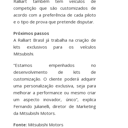
Ralliart também tem veículos de
competição que são customizados de
acordo com a preferência de cada piloto
e o tipo de prova que pretende disputar.
Próximos passos
A Ralliart Brasil já trabalha na criação de
kits exclusivos para os veículos
Mitsubishi.
“Estamos empenhados no
desenvolvimento de kits de
customização. O cliente poderá adquirir
uma personalização exclusiva, seja para
melhorar a performance ou mesmo criar
um aspecto inovador, único”, explica
Fernando Julianelli, diretor de Marketing
da Mitsubishi Motors.
Fonte:
Mitsubishi Motors