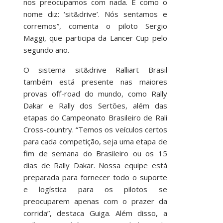
nos preocupamos com nada. É como o
nome diz: ‘sit&drive’. Nós sentamos e
corremos”, comenta o piloto Sergio
Maggi, que participa da Lancer Cup pelo
segundo ano.
O sistema sit&drive Ralliart Brasil
também está presente nas maiores
provas off-road do mundo, como Rally
Dakar e Rally dos Sertões, além das
etapas do Campeonato Brasileiro de Rali
Cross-country. “Temos os veículos certos
para cada competição, seja uma etapa de
fim de semana do Brasileiro ou os 15
dias de Rally Dakar. Nossa equipe está
preparada para fornecer todo o suporte
e logística para os pilotos se
preocuparem apenas com o prazer da
corrida”, destaca Guiga. Além disso, a