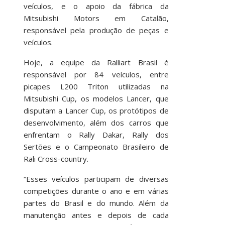
veículos, e o apoio da fábrica da
Mitsubishi Motors em Catalão,
responsável pela produção de peças e
veículos.
Hoje, a equipe da Ralliart Brasil é
responsável por 84 veículos, entre
picapes L200 Triton utilizadas na
Mitsubishi Cup, os modelos Lancer, que
disputam a Lancer Cup, os protótipos de
desenvolvimento, além dos carros que
enfrentam o Rally Dakar, Rally dos
Sertões e o Campeonato Brasileiro de
Rali Cross-country.
“Esses veículos participam de diversas
competições durante o ano e em várias
partes do Brasil e do mundo. Além da
manutenção antes e depois de cada