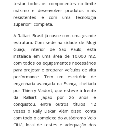
testar todos os componentes no limite
máximo e desenvolver produtos mais
resistentes e com uma tecnologia
superior”, completa.
A Ralliart Brasil já nasce com uma grande
estrutura. Com sede na cidade de Mogi
Guaçu, interior de São Paulo, está
instalada em uma área de 10.000 m2,
com todos os equipamentos necessários
para projetar e preparar veículos de alta
performance. Tem um escritório de
engenharia avançada na França, chefiada
por Thierry Viadort, que esteve à frente
da Ralliart Japão por 26 anos e
conquistou, entre outros títulos, 12
vezes o Rally Dakar. Além disso, conta
com todo o complexo do autódromo Velo
Città, local de testes e adequação dos