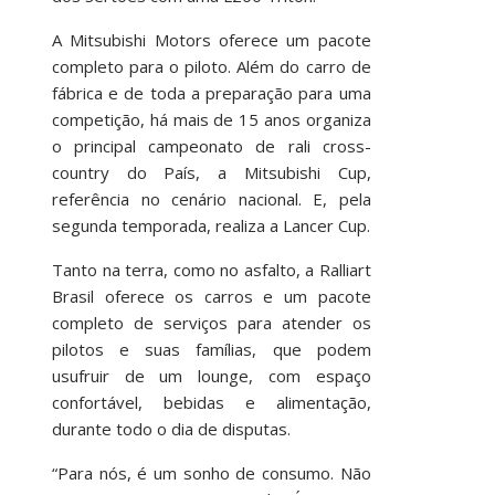
A Mitsubishi Motors oferece um pacote
completo para o piloto. Além do carro de
fábrica e de toda a preparação para uma
competição, há mais de 15 anos organiza
o principal campeonato de rali cross-
country do País, a Mitsubishi Cup,
referência no cenário nacional. E, pela
segunda temporada, realiza a Lancer Cup.
Tanto na terra, como no asfalto, a Ralliart
Brasil oferece os carros e um pacote
completo de serviços para atender os
pilotos e suas famílias, que podem
usufruir de um lounge, com espaço
confortável, bebidas e alimentação,
durante todo o dia de disputas.
“Para nós, é um sonho de consumo. Não