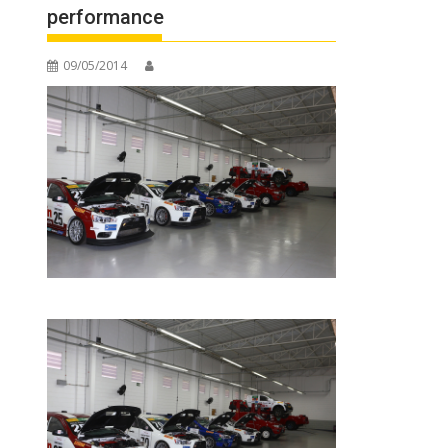
performance
09/05/2014