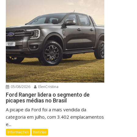
05/08/2026
ElenCristina
Ford Ranger lidera o segmento de
picapes médias no Brasil
A picape da Ford foi a mais vendida da
categoria em julho, com 3.402 emplacamentos
e...
Informações
Notícias