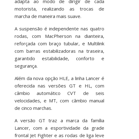
adapta ao modo de dirigir de cada
motorista, realizando as trocas de
marcha de maneira mais suave.
A suspensão é independente nas quatro
rodas, com MacPherson na dianteira,
reforçada com braço tubular, e Multilink
com barras estabilizadoras na traseira,
garantido estabilidade, conforto e
segurança.
Além da nova opção HLE, a linha Lancer é
oferecida nas versões GT e HL, com
câmbio automático CVT de seis
velocidades, e MT, com câmbio manual
de cinco marchas.
A versão GT traz a marca da família
Lancer, com a esportividade da grade
frontal Jet Fighter e as rodas de liga leve