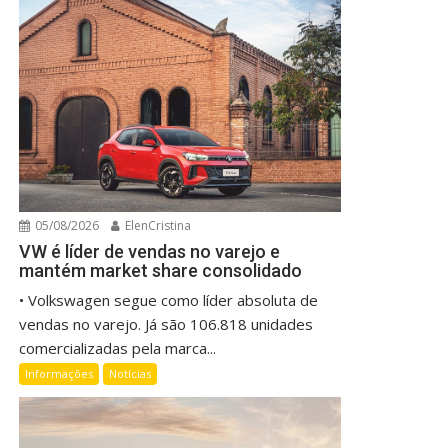
05/08/2026
ElenCristina
VW é líder de vendas no varejo e
mantém market share consolidado
• Volkswagen segue como líder absoluta de
vendas no varejo. Já são 106.818 unidades
comercializadas pela marca...
Informações
Notícias