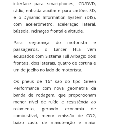
interface para smartphones, CD/DVD,
rádio, entrada auxiliar e para cartões SD,
e o Dynamic Information System (DIS),
com acelerômetro, aceleração lateral,
bússola, inclinação frontal e altitude.
Para segurança do motorista e
passageiros, o Lancer HLE vêm
equipados com Sistema Full Airbags: dois
frontais, dois laterais, quatro de cortina e
um de joelho no lado do motorista.
Os pneus de 16″ são do tipo Green
Performance com nova geometria da
banda de rodagem, que proporcionam
menor nível de ruído e resistência ao
rolamento, gerando economia de
combustível, menor emissão de CO2,
baixo custo de manutenção e maior