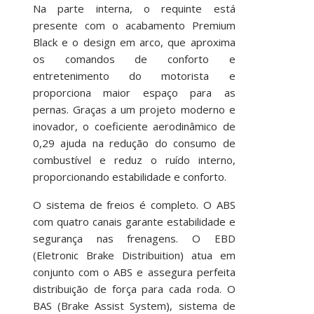
Na parte interna, o requinte está
presente com o acabamento Premium
Black e o design em arco, que aproxima
os comandos de conforto e
entretenimento do motorista e
proporciona maior espaço para as
pernas. Graças a um projeto moderno e
inovador, o coeficiente aerodinâmico de
0,29 ajuda na redução do consumo de
combustível e reduz o ruído interno,
proporcionando estabilidade e conforto.
O sistema de freios é completo. O ABS
com quatro canais garante estabilidade e
segurança nas frenagens. O EBD
(Eletronic Brake Distribuition) atua em
conjunto com o ABS e assegura perfeita
distribuição de força para cada roda. O
BAS (Brake Assist System), sistema de