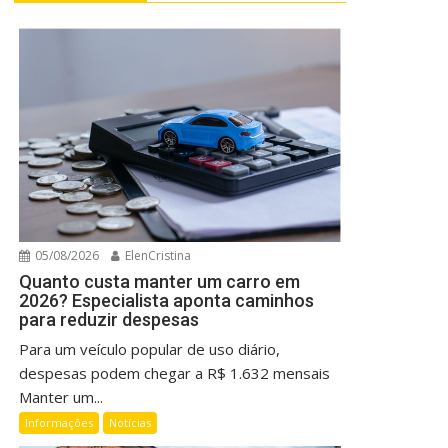
05/08/2026
ElenCristina
Quanto custa manter um carro em
2026? Especialista aponta caminhos
para reduzir despesas
Para um veículo popular de uso diário,
despesas podem chegar a R$ 1.632 mensais
Manter um...
Informações
Notícias