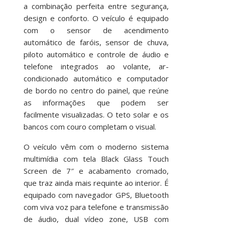
a combinação perfeita entre segurança,
design e conforto. O veículo é equipado
com o sensor de acendimento
automático de faróis, sensor de chuva,
piloto automático e controle de áudio e
telefone integrados ao volante, ar-
condicionado automático e computador
de bordo no centro do painel, que reúne
as informações que podem ser
facilmente visualizadas. O teto solar e os
bancos com couro completam o visual.
O veículo vêm com o moderno sistema
multimídia com tela Black Glass Touch
Screen de 7″ e acabamento cromado,
que traz ainda mais requinte ao interior. É
equipado com navegador GPS, Bluetooth
com viva voz para telefone e transmissão
de áudio, dual vídeo zone, USB com