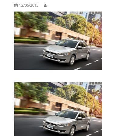
12/06/2015