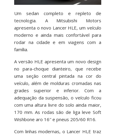
Um sedan completo e repleto de
tecnologia. A Mitsubishi Motors
apresenta o novo Lancer HLE, um veículo
moderno e ainda mais confortável para
rodar na cidade e em viagens com a
família.
A versão HLE apresenta um novo design
no para-choque dianteiro, que recebe
uma seção central pintada na cor do
veículo, além de molduras cromadas nas
grades superior e inferior. Com a
adequação da suspensão, o veículo ficou
com uma altura livre do solo ainda maior,
170 mm. As rodas são de liga leve Soft
Wishbone aro 16″ e pneus 205/60 R16.
Com linhas modernas, o Lancer HLE traz