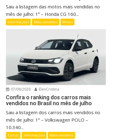
Saiu a listagem das motos mais vendidas no
mês de julho: 1º – Honda CG 160...
Informações
Mais vendidos
Motos
07/08/2026
ElenCristina
Confira o ranking dos carros mais
vendidos no Brasil no mês de julho
Saiu a listagem dos carros mais vendidos no
mês de julho: 1º – Volkswagen POLO –
10.340...
Carros
Informações
Mais vendidos