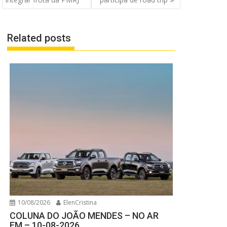
Post
Related posts
10/08/2026
ElenCristina
COLUNA DO JOÃO MENDES – NO AR
EM – 10-08-2026