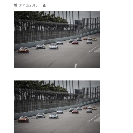
01/12/2015