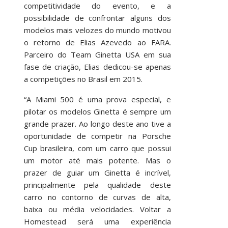
competitividade do evento, e a
possibilidade de confrontar alguns dos
modelos mais velozes do mundo motivou
o retorno de Elias Azevedo ao FARA.
Parceiro do Team Ginetta USA em sua
fase de criação, Elias dedicou-se apenas
a competições no Brasil em 2015.
“A Miami 500 é uma prova especial, e
pilotar os modelos Ginetta é sempre um
grande prazer. Ao longo deste ano tive a
oportunidade de competir na Porsche
Cup brasileira, com um carro que possui
um motor até mais potente. Mas o
prazer de guiar um Ginetta é incrível,
principalmente pela qualidade deste
carro no contorno de curvas de alta,
baixa ou média velocidades. Voltar a
Homestead será uma experiência