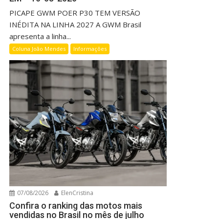
PICAPE GWM POER P30 TEM VERSÃO
INÉDITA NA LINHA 2027 A GWM Brasil
apresenta a linha...
Coluna João Mendes
Informações
07/08/2026
ElenCristina
Confira o ranking das motos mais
vendidas no Brasil no mês de julho