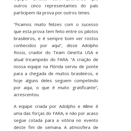
outros cinco representantes do país
participem da prova por outros times.
“Ficamos muito felizes com o sucesso
que esta prova tem feito entre os pilotos
brasileiros, e é sempre bom ver rostos
conhecidos por aqui”, disse Adolpho
Rossi, criador do Team Ginetta USA e
atual tricampeão do FARA. “A criação de
nossa equipe na Flórida serviu de ponte
para a chegada de muitos brasileiros, e
hoje alguns deles seguem competindo
por aqui, o que é muito gratificante”,
acrescentou.
A equipe criada por Adolpho e Alline é
uma das forças do FARA, e não por acaso
segue cotada para a vitória no evento
deste fim de semana. A atmosfera de