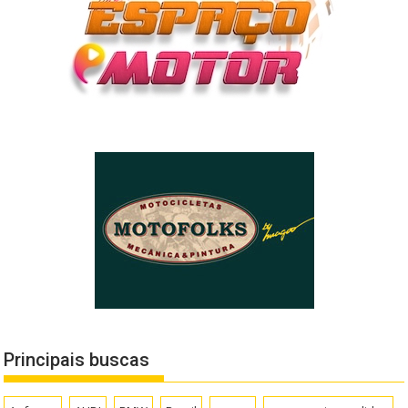
Principais buscas