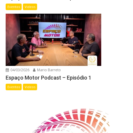
Eventos
Videos
04/03/2026
Mario Barreto
Espaço Motor Podcast – Episódio 1
Eventos
Videos