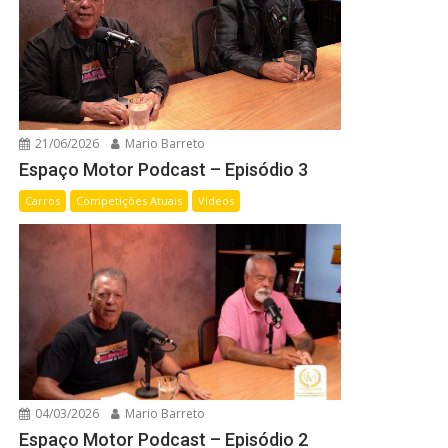
21/06/2026
Mario Barreto
Espaço Motor Podcast – Episódio 3
Carros
Competições Atuais
Videos
04/03/2026
Mario Barreto
Espaço Motor Podcast – Episódio 2