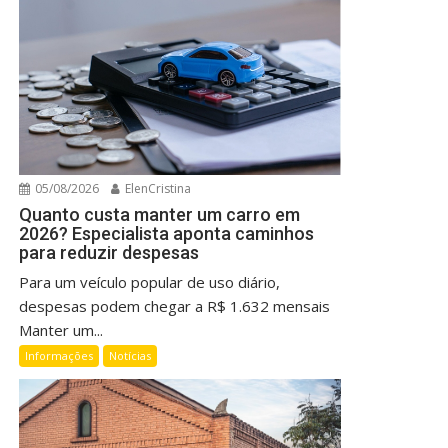
05/08/2026
ElenCristina
Quanto custa manter um carro em
2026? Especialista aponta caminhos
para reduzir despesas
Para um veículo popular de uso diário,
despesas podem chegar a R$ 1.632 mensais
Manter um...
Informações
Notícias