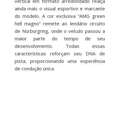
vertical em formato arredondado realça
ainda mais o visual esportivo e marcante
do modelo. A cor exclusiva “AMG green
hell magno” remete ao lendário circuito
de Nürburgring, onde o veículo passou a
maior parte do tempo de seu
desenvolvimento. Todas essas
características reforçam seu DNA de
pista, proporcionando uma experiência
de condução única.