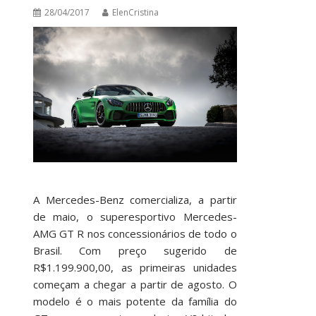
28/04/2017
ElenCristina
A Mercedes-Benz comercializa, a partir
de maio, o superesportivo Mercedes-
AMG GT R nos concessionários de todo o
Brasil. Com preço sugerido de
R$1.199.900,00, as primeiras unidades
começam a chegar a partir de agosto. O
modelo é o mais potente da família do