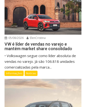
05/08/2026
ElenCristina
VW é líder de vendas no varejo e
mantém market share consolidado
• Volkswagen segue como líder absoluta de
vendas no varejo. Já são 106.818 unidades
comercializadas pela marca...
Informações
Notícias