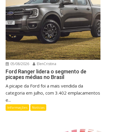
05/08/2026
ElenCristina
Ford Ranger lidera o segmento de
picapes médias no Brasil
A picape da Ford foi a mais vendida da
categoria em julho, com 3.402 emplacamentos
e...
Informações
Notícias