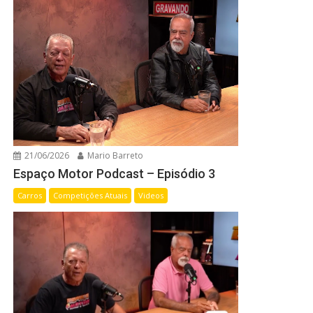
21/06/2026
Mario Barreto
Espaço Motor Podcast – Episódio 3
Carros
Competições Atuais
Videos