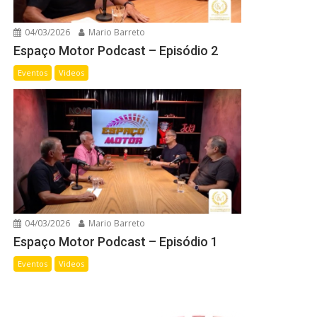
04/03/2026
Mario Barreto
Espaço Motor Podcast – Episódio 2
Eventos
Videos
04/03/2026
Mario Barreto
Espaço Motor Podcast – Episódio 1
Eventos
Videos