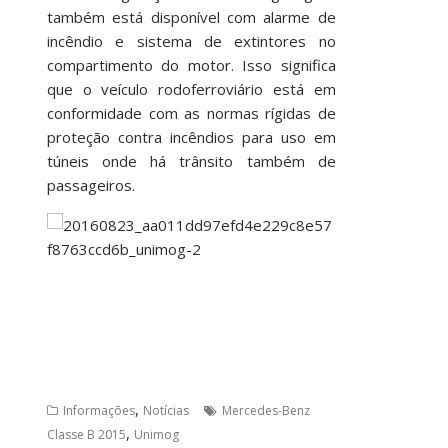
também está disponível com alarme de
incêndio e sistema de extintores no
compartimento do motor. Isso significa
que o veículo rodoferroviário está em
conformidade com as normas rígidas de
proteção contra incêndios para uso em
túneis onde há trânsito também de
passageiros.
,
Informações
Notícias
Mercedes-Benz
,
Classe B 2015
Unimog