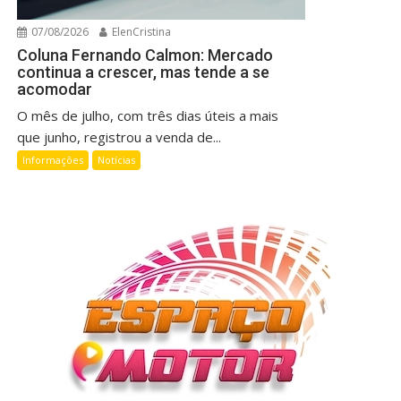
07/08/2026
ElenCristina
Coluna Fernando Calmon: Mercado
continua a crescer, mas tende a se
acomodar
O mês de julho, com três dias úteis a mais
que junho, registrou a venda de...
Informações
Notícias