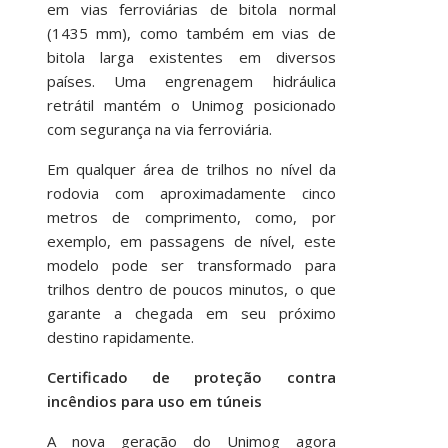
em vias ferroviárias de bitola normal
(1435 mm), como também em vias de
bitola larga existentes em diversos
países. Uma engrenagem hidráulica
retrátil mantém o Unimog posicionado
com segurança na via ferroviária.
Em qualquer área de trilhos no nível da
rodovia com aproximadamente cinco
metros de comprimento, como, por
exemplo, em passagens de nível, este
modelo pode ser transformado para
trilhos dentro de poucos minutos, o que
garante a chegada em seu próximo
destino rapidamente.
Certificado de proteção contra
incêndios para uso em túneis
A nova geração do Unimog agora