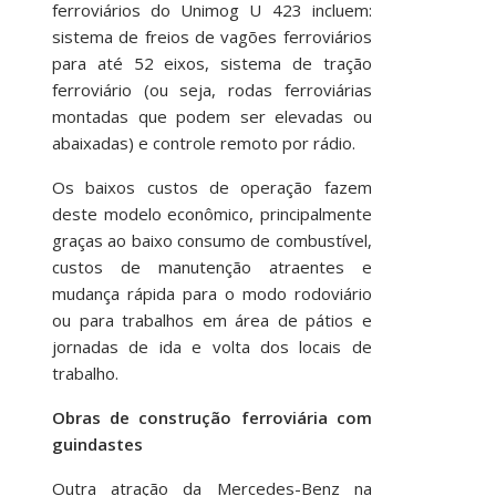
ferroviários do Unimog U 423 incluem:
sistema de freios de vagões ferroviários
para até 52 eixos, sistema de tração
ferroviário (ou seja, rodas ferroviárias
montadas que podem ser elevadas ou
abaixadas) e controle remoto por rádio.
Os baixos custos de operação fazem
deste modelo econômico, principalmente
graças ao baixo consumo de combustível,
custos de manutenção atraentes e
mudança rápida para o modo rodoviário
ou para trabalhos em área de pátios e
jornadas de ida e volta dos locais de
trabalho.
Obras de construção ferroviária com
guindastes
Outra atração da Mercedes-Benz na