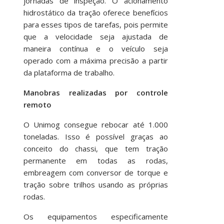
jornadas de inspeção. O acionamento
hidrostático da tração oferece benefícios
para esses tipos de tarefas, pois permite
que a velocidade seja ajustada de
maneira contínua e o veículo seja
operado com a máxima precisão a partir
da plataforma de trabalho.
Manobras realizadas por controle
remoto
O Unimog consegue rebocar até 1.000
toneladas. Isso é possível graças ao
conceito do chassi, que tem tração
permanente em todas as rodas,
embreagem com conversor de torque e
tração sobre trilhos usando as próprias
rodas.
Os equipamentos especificamente