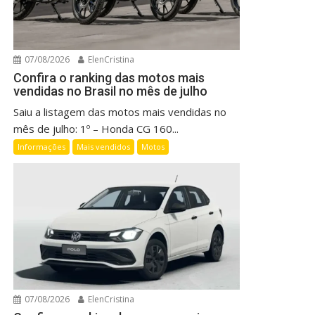
07/08/2026
ElenCristina
Confira o ranking das motos mais
vendidas no Brasil no mês de julho
Saiu a listagem das motos mais vendidas no
mês de julho: 1º – Honda CG 160...
Informações
Mais vendidos
Motos
07/08/2026
ElenCristina