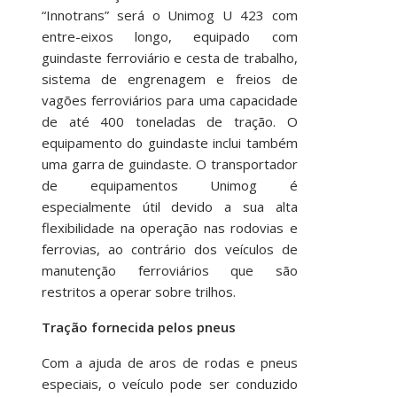
“Innotrans” será o Unimog U 423 com
entre-eixos longo, equipado com
guindaste ferroviário e cesta de trabalho,
sistema de engrenagem e freios de
vagões ferroviários para uma capacidade
de até 400 toneladas de tração. O
equipamento do guindaste inclui também
uma garra de guindaste. O transportador
de equipamentos Unimog é
especialmente útil devido a sua alta
flexibilidade na operação nas rodovias e
ferrovias, ao contrário dos veículos de
manutenção ferroviários que são
restritos a operar sobre trilhos.
Tração fornecida pelos pneus
Com a ajuda de aros de rodas e pneus
especiais, o veículo pode ser conduzido