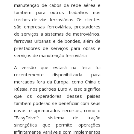
manutenção de cabos da rede aérea e
também para outros trabalhos nos
trechos de vias ferroviárias. Os clientes
são empresas ferroviárias, prestadores
de serviços a sistemas de metroviários,
ferrovias urbanas e de bondes, além de
prestadores de serviços para obras e
serviços de manutenção ferroviária.
A versão que estará na feira foi
recentemente disponibilizada para
mercados fora da Europa, como China e
Rússia, nos padrões Euro V. Isso significa
que os operadores desses países
também poderão se beneficiar com seus
novos e aprimorados recursos, como o
“EasyDrive”: sistema de tração
sinergética que permite operações
infinitamente variáveis com implementos