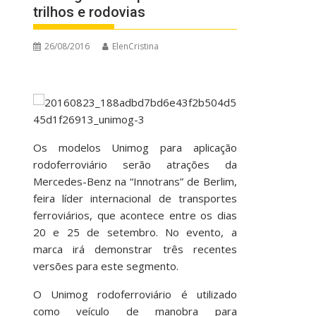
trilhos e rodovias
26/08/2016
ElenCristina
Os modelos Unimog para aplicação
rodoferroviário serão atrações da
Mercedes-Benz na “Innotrans” de Berlim,
feira líder internacional de transportes
ferroviários, que acontece entre os dias
20 e 25 de setembro. No evento, a
marca irá demonstrar três recentes
versões para este segmento.
O Unimog rodoferroviário é utilizado
como veículo de manobra para