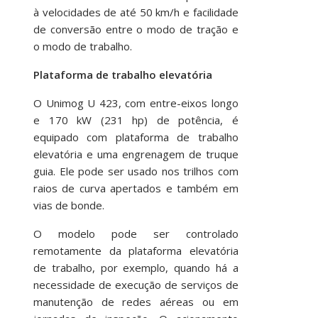
à velocidades de até 50 km/h e facilidade
de conversão entre o modo de tração e
o modo de trabalho.
Plataforma de trabalho elevatória
O Unimog U 423, com entre-eixos longo
e 170 kW (231 hp) de potência, é
equipado com plataforma de trabalho
elevatória e uma engrenagem de truque
guia. Ele pode ser usado nos trilhos com
raios de curva apertados e também em
vias de bonde.
O modelo pode ser controlado
remotamente da plataforma elevatória
de trabalho, por exemplo, quando há a
necessidade de execução de serviços de
manutenção de redes aéreas ou em