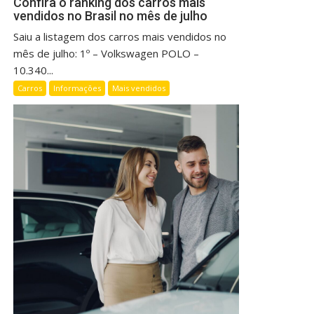
Confira o ranking dos carros mais
vendidos no Brasil no mês de julho
Saiu a listagem dos carros mais vendidos no
mês de julho: 1º – Volkswagen POLO –
10.340...
Carros
Informações
Mais vendidos