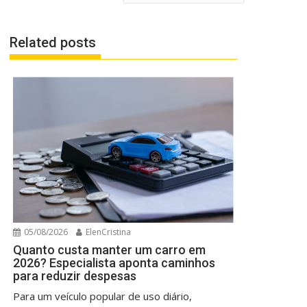
Related posts
05/08/2026
ElenCristina
Quanto custa manter um carro em
2026? Especialista aponta caminhos
para reduzir despesas
Para um veículo popular de uso diário,