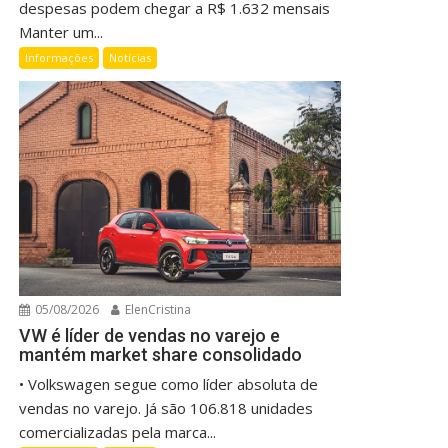
despesas podem chegar a R$ 1.632 mensais
Manter um...
Informações
Notícias
05/08/2026
ElenCristina
VW é líder de vendas no varejo e
mantém market share consolidado
• Volkswagen segue como líder absoluta de
vendas no varejo. Já são 106.818 unidades
comercializadas pela marca...