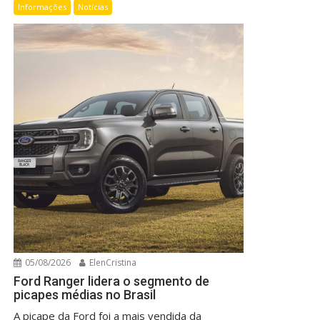
Informações
Notícias
05/08/2026
ElenCristina
Ford Ranger lidera o segmento de
picapes médias no Brasil
A picape da Ford foi a mais vendida da