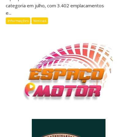
categoria em julho, com 3.402 emplacamentos
e...
Informações
Notícias