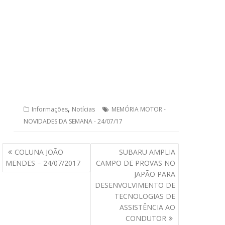
,
Informações
Notícias
MEMÓRIA MOTOR -
NOVIDADES DA SEMANA - 24/07/17
Navegação
COLUNA JOÃO
SUBARU AMPLIA
de
MENDES – 24/07/2017
CAMPO DE PROVAS NO
Post
JAPÃO PARA
DESENVOLVIMENTO DE
TECNOLOGIAS DE
ASSISTÊNCIA AO
CONDUTOR