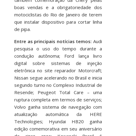
boas vendas e a obrigatoriedade dos
motociclistas do Rio de Janeiro de terem
que instalar dispositivo para cortar linha
de pipa.
Entre as principais notícias temos:
Audi
pesquisa o uso do tempo durante a
condução autônoma; Ford lança livro
digital sobre sistemas de injeção
eletrônica no site reparador Motorcraft;
Nissan segue acelerando no Brasil e inicia
segundo turno no Complexo Industrial de
Resende; Peugeot Total Care – uma
ruptura completa em termos de serviços;
Volvo ganha sistema de navegação com
atualização automática da HERE
Technologies; Hyundai HB20 ganha
edição comemorativa em seu aniversário
de cinco anos; Kawasaki Brasil é