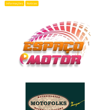
Informações
Notícias