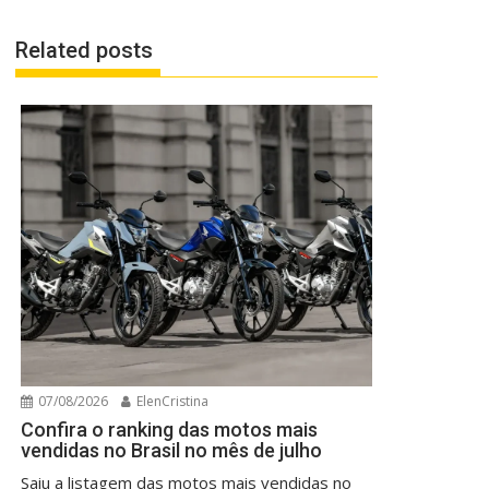
Related posts
07/08/2026
ElenCristina
Confira o ranking das motos mais
vendidas no Brasil no mês de julho
Saiu a listagem das motos mais vendidas no