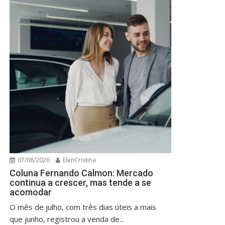
07/08/2026
ElenCristina
Coluna Fernando Calmon: Mercado
continua a crescer, mas tende a se
acomodar
O mês de julho, com três dias úteis a mais
que junho, registrou a venda de...