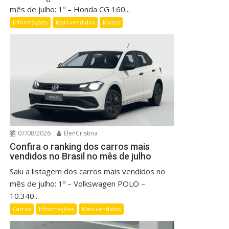
mês de julho: 1º – Honda CG 160...
Informações
Mais vendidos
Motos
07/08/2026
ElenCristina
Confira o ranking dos carros mais
vendidos no Brasil no mês de julho
Saiu a listagem dos carros mais vendidos no
mês de julho: 1º – Volkswagen POLO –
10.340...
Carros
Informações
Mais vendidos