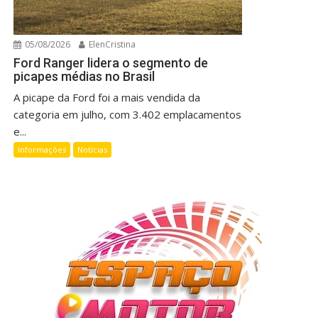
05/08/2026
ElenCristina
Ford Ranger lidera o segmento de
picapes médias no Brasil
A picape da Ford foi a mais vendida da
categoria em julho, com 3.402 emplacamentos
e...
Informações
Notícias