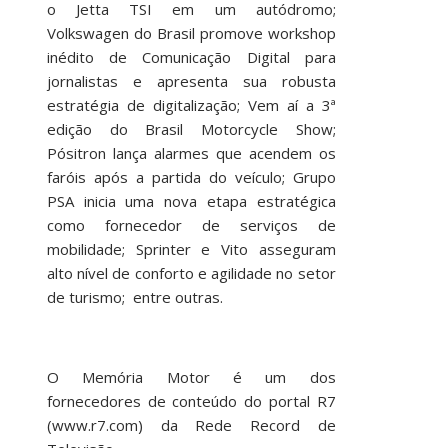
o Jetta TSI em um autódromo;
Volkswagen do Brasil promove workshop
inédito de Comunicação Digital para
jornalistas e apresenta sua robusta
estratégia de digitalização; Vem aí a 3ª
edição do Brasil Motorcycle Show;
Pósitron lança alarmes que acendem os
faróis após a partida do veículo; Grupo
PSA inicia uma nova etapa estratégica
como fornecedor de serviços de
mobilidade; Sprinter e Vito asseguram
alto nível de conforto e agilidade no setor
de turismo; entre outras.
O Memória Motor é um dos
fornecedores de conteúdo do portal R7
(www.r7.com) da Rede Record de