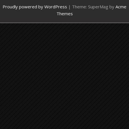
Proudly powered by WordPress
|
Theme: SuperMag by
Acme
Themes