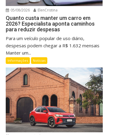
05/08/2026
ElenCristina
Quanto custa manter um carro em
2026? Especialista aponta caminhos
para reduzir despesas
Para um veículo popular de uso diário,
despesas podem chegar a R$ 1.632 mensais
Manter um...
Informações
Notícias