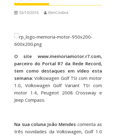
03/10/2016
ElenCristina
O site
www.memoriamotor.r7.com
,
parceiro do Portal R7 da Rede Record,
tem como destaques em vídeo esta
semana:
Volkswagen Golf TSI com motor
1.0, Volkswagen Golf Variant TSI com
motor 1.4, Peugeot 2008 Crossway e
Jeep Compass.
Na sua coluna João Mendes
comenta as
três novidades da Volkswagen, Golf 1.0