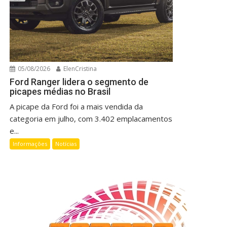
05/08/2026
ElenCristina
Ford Ranger lidera o segmento de
picapes médias no Brasil
A picape da Ford foi a mais vendida da
categoria em julho, com 3.402 emplacamentos
e...
Informações
Notícias