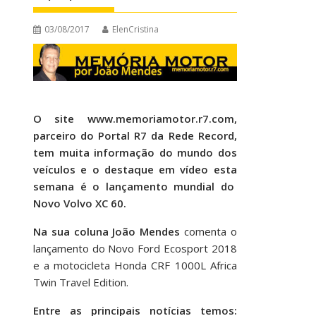
03/08/2017
ElenCristina
O site www.memoriamotor.r7.com,
parceiro do Portal R7 da Rede Record,
tem muita informação do mundo dos
veículos e o destaque em vídeo esta
semana é o lançamento mundial do
Novo Volvo XC 60.
Na sua coluna João Mendes
comenta o
lançamento do Novo Ford Ecosport 2018
e a motocicleta Honda CRF 1000L Africa
Twin Travel Edition.
Entre as principais notícias temos: