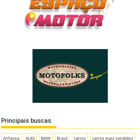
Principais buscas
Anfavea
AUDI
BMW
Brasil
carros
carros mais vendidos