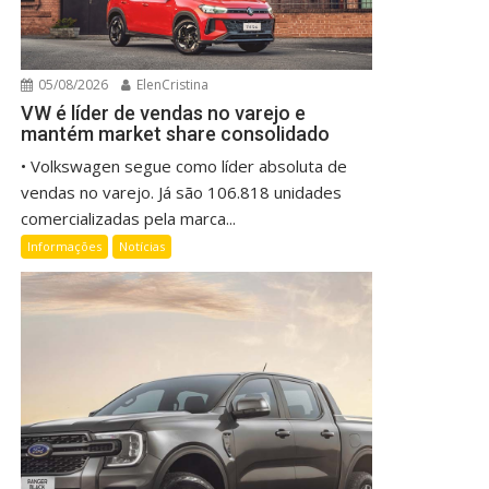
05/08/2026
ElenCristina
VW é líder de vendas no varejo e
mantém market share consolidado
• Volkswagen segue como líder absoluta de
vendas no varejo. Já são 106.818 unidades
comercializadas pela marca...
Informações
Notícias