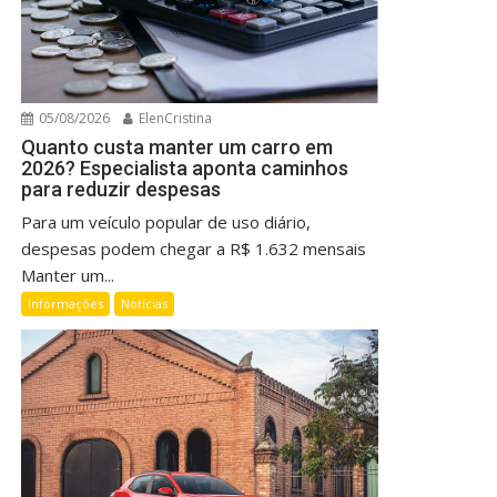
05/08/2026
ElenCristina
Quanto custa manter um carro em
2026? Especialista aponta caminhos
para reduzir despesas
Para um veículo popular de uso diário,
despesas podem chegar a R$ 1.632 mensais
Manter um...
Informações
Notícias