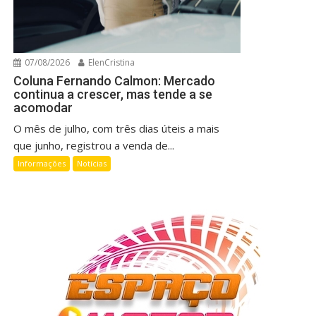
07/08/2026
ElenCristina
Coluna Fernando Calmon: Mercado
continua a crescer, mas tende a se
acomodar
O mês de julho, com três dias úteis a mais
que junho, registrou a venda de...
Informações
Notícias