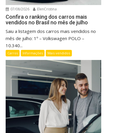
07/08/2026
ElenCristina
Confira o ranking dos carros mais
vendidos no Brasil no mês de julho
Saiu a listagem dos carros mais vendidos no
mês de julho: 1º – Volkswagen POLO –
10.340...
Carros
Informações
Mais vendidos