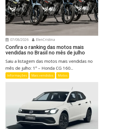
07/08/2026
ElenCristina
Confira o ranking das motos mais
vendidas no Brasil no mês de julho
Saiu a listagem das motos mais vendidas no
mês de julho: 1º – Honda CG 160...
Informações
Mais vendidos
Motos