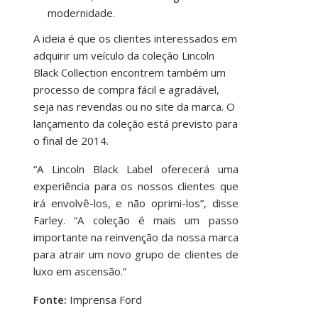
modernidade.
A ideia é que os clientes interessados em
adquirir um veículo da coleção Lincoln
Black Collection encontrem também um
processo de compra fácil e agradável,
seja nas revendas ou no site da marca. O
lançamento da coleção está previsto para
o final de 2014.
“A Lincoln Black Label oferecerá uma
experiência para os nossos clientes que
irá envolvê-los, e não oprimi-los”, disse
Farley. “A coleção é mais um passo
importante na reinvenção da nossa marca
para atrair um novo grupo de clientes de
luxo em ascensão.”
Fonte:
Imprensa Ford