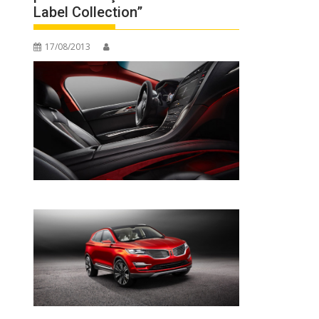
Label Collection”
17/08/2013