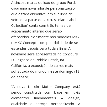
A Lincoln, marca de luxo do grupo Ford,
criou uma nova linha de personalização
que estará disponível em sua linha de
veículos a partir de 2014. A “Black Label
Collection” conta com três temas de
acabamento interno que serão
oferecidos inicialmente nos modelos MKZ
e MKC Concept, com possibilidade de se
estender depois para toda a linha. A
novidade será apresentada no Concours
D’Elegance de Pebble Beach, na
Califórnia, a exposição de carros mais
sofisticada do mundo, neste domingo (18
de agosto).
“A nova Lincoln Motor Company está
sendo construída com base em três
elementos fundamentais – design,
qualidade e serviço personalizado. A