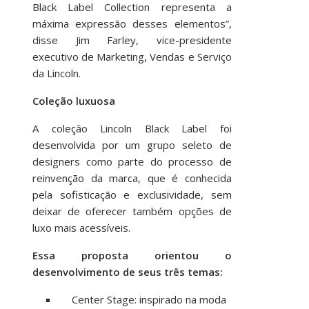
Black Label Collection representa a
máxima expressão desses elementos”,
disse Jim Farley, vice-presidente
executivo de Marketing, Vendas e Serviço
da Lincoln.
Coleção luxuosa
A coleção Lincoln Black Label foi
desenvolvida por um grupo seleto de
designers como parte do processo de
reinvenção da marca, que é conhecida
pela sofisticação e exclusividade, sem
deixar de oferecer também opções de
luxo mais acessíveis.
Essa proposta orientou o
desenvolvimento de seus três temas:
Center Stage: inspirado na moda