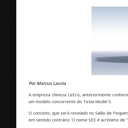
Por Marcus Lauria
A empresa chinesa LeEco, anteriormente conheci
um modelo concorrente do Tesla Model S.
O conceito, que será revelado no Salão de Pequim,
em sentido contrário. O nome SEE é acrônimo de “