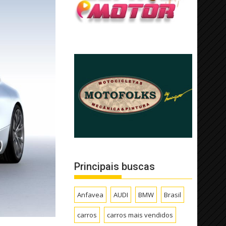
Principais buscas
Anfavea
AUDI
BMW
Brasil
carros
carros mais vendidos