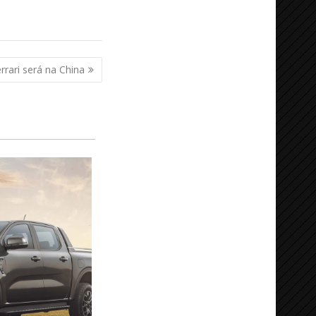
rari será na China