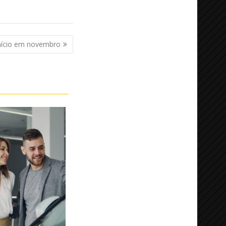
nício em novembro