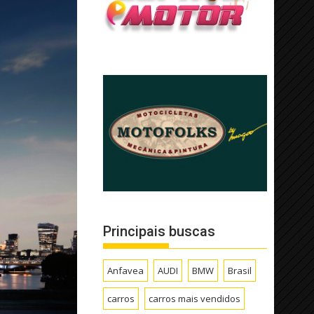
Principais buscas
Anfavea
AUDI
BMW
Brasil
carros
carros mais vendidos