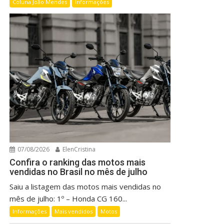
Coluna João Mendes
Informações
07/08/2026
ElenCristina
Confira o ranking das motos mais
vendidas no Brasil no mês de julho
Saiu a listagem das motos mais vendidas no
mês de julho: 1º – Honda CG 160...
Informações
Mais vendidos
Motos