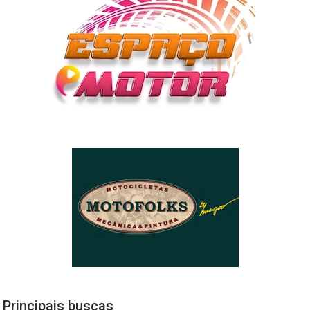
Principais buscas