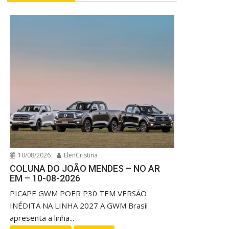
10/08/2026
ElenCristina
COLUNA DO JOÃO MENDES – NO AR
EM – 10-08-2026
PICAPE GWM POER P30 TEM VERSÃO
INÉDITA NA LINHA 2027 A GWM Brasil
apresenta a linha...