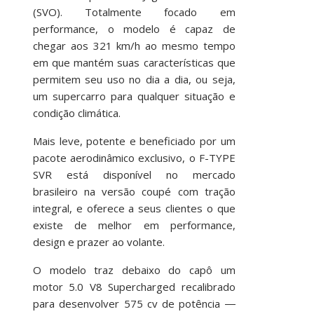
(SVO). Totalmente focado em
performance, o modelo é capaz de
chegar aos 321 km/h ao mesmo tempo
em que mantém suas características que
permitem seu uso no dia a dia, ou seja,
um supercarro para qualquer situação e
condição climática.
Mais leve, potente e beneficiado por um
pacote aerodinâmico exclusivo, o F-TYPE
SVR está disponível no mercado
brasileiro na versão coupé com tração
integral, e oferece a seus clientes o que
existe de melhor em performance,
design e prazer ao volante.
O modelo traz debaixo do capô um
motor 5.0 V8 Supercharged recalibrado
para desenvolver 575 cv de potência ―