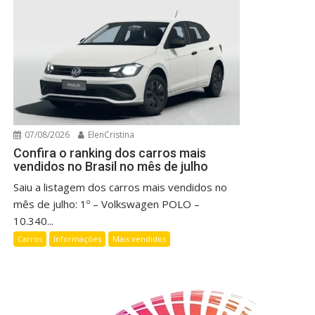
07/08/2026
ElenCristina
Confira o ranking dos carros mais
vendidos no Brasil no mês de julho
Saiu a listagem dos carros mais vendidos no
mês de julho: 1º – Volkswagen POLO –
10.340...
Carros
Informações
Mais vendidos