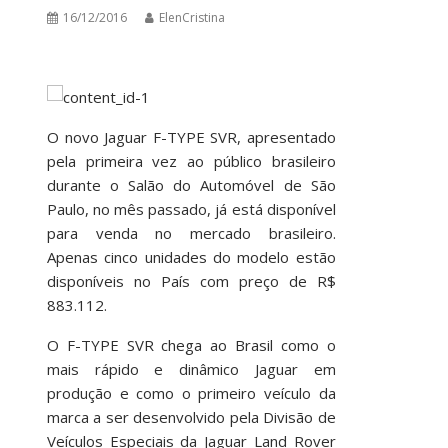
16/12/2016
ElenCristina
O novo Jaguar F-TYPE SVR, apresentado
pela primeira vez ao público brasileiro
durante o Salão do Automóvel de São
Paulo, no mês passado, já está disponível
para venda no mercado brasileiro.
Apenas cinco unidades do modelo estão
disponíveis no País com preço de R$
883.112.
O F-TYPE SVR chega ao Brasil como o
mais rápido e dinâmico Jaguar em
produção e como o primeiro veículo da
marca a ser desenvolvido pela Divisão de
Veículos Especiais da Jaguar Land Rover