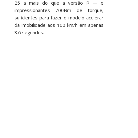
25 a mais do que a versão R ― e
impressionantes 700Nm de torque,
suficientes para fazer o modelo acelerar
da imobilidade aos 100 km/h em apenas
3.6 segundos.