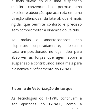
é mais suave do que uma suspensão
multilink convencional e permite uma
excelente absorção que acarreta em uma
direção silenciosa, da lateral, que é mais
rígida, que permite conforto e precisão
sem comprometer a dinâmica do veículo.
As molas e amortecedores são
dispostos separadamente, deixando
cada um posicionado no lugar ideal para
absorver as forças que agem sobre a
suspensão e contribuindo ainda mais para
a dinâmica e refinamento do F-PACE.
Sistema de Vetorização de torque
As tecnologias do F-TYPE continuam a
ser aplicadas no F-PACE, como a