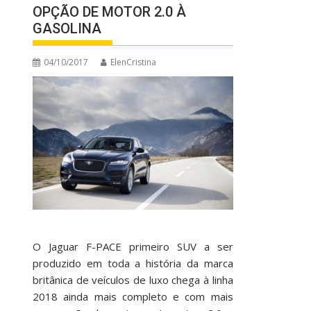
OPÇÃO DE MOTOR 2.0 À
GASOLINA
04/10/2017
ElenCristina
O Jaguar F-PACE primeiro SUV a ser
produzido em toda a história da marca
britânica de veículos de luxo chega à linha
2018 ainda mais completo e com mais