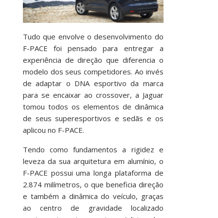
Tudo que envolve o desenvolvimento do
F-PACE foi pensado para entregar a
experiência de direção que diferencia o
modelo dos seus competidores. Ao invés
de adaptar o DNA esportivo da marca
para se encaixar ao crossover, a Jaguar
tomou todos os elementos de dinâmica
de seus superesportivos e sedãs e os
aplicou no F-PACE.
Tendo como fundamentos a rigidez e
leveza da sua arquitetura em alumínio, o
F-PACE possui uma longa plataforma de
2.874 milímetros, o que beneficia direção
e também a dinâmica do veículo, graças
ao centro de gravidade localizado