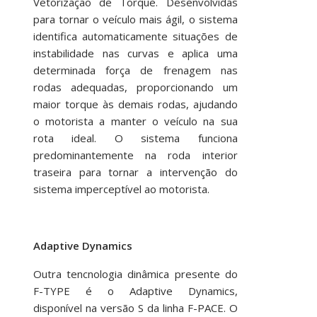
Vetorização de Torque. Desenvolvidas
para tornar o veículo mais ágil, o sistema
identifica automaticamente situações de
instabilidade nas curvas e aplica uma
determinada força de frenagem nas
rodas adequadas, proporcionando um
maior torque às demais rodas, ajudando
o motorista a manter o veículo na sua
rota ideal. O sistema funciona
predominantemente na roda interior
traseira para tornar a intervenção do
sistema imperceptível ao motorista.
Adaptive Dynamics
Outra tencnologia dinâmica presente do
F-TYPE é o Adaptive Dynamics,
disponível na versão S da linha F-PACE. O