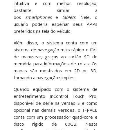
intuitiva e com melhor resolução,
bastante similar a
dos
smartphones
e
tablets
. Nele, o
usuário poderia espelhar seus APPs
preferidos na tela do veículo.
Além disso, o sistema conta com um
sistema de navegação mais rápido e fácil
de manusear, graças ao cartão SD de
memória para informações de rotas. Os
mapas são mostrados em 2D ou 3D,
tornando a navegação simples.
Quando equipado com o sistema de
entretenimento InControl Touch Pro,
disponível de série na versão S e como
opcional nas demais versões, o F-PACE
conta com um processador quad-core e
disco rígido de 60GB. Nesta