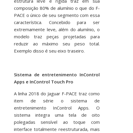
estrutura leve e rígida traz em sua
composição 80% de alumínio o que do F-
PACE o único de seu segmento com essa
característica. Concebido para ser
extremamente leve, além do alumínio, o
modelo traz peças projetadas para
reduzir ao máximo seu peso total.
Exemplo disso é seu eixo traseiro.
Sistema de entretenimento InControl
Apps e InControl Touch Pro
A linha 2018 do Jaguar F-PACE traz como
item de série o sistema de
entretenimento InControl Apps. O
sistema integra uma tela de oito
polegadas sensível ao toque com
interface totalmente reestruturada, mais