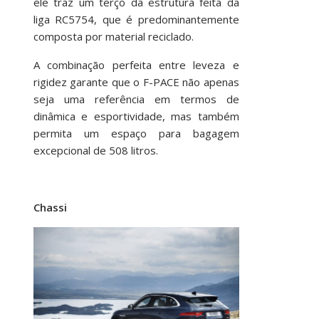
ele traz um terço da estrutura feita da
liga RC5754, que é predominantemente
composta por material reciclado.
A combinação perfeita entre leveza e
rigidez garante que o F-PACE não apenas
seja uma referência em termos de
dinâmica e esportividade, mas também
permita um espaço para bagagem
excepcional de 508 litros.
Chassi