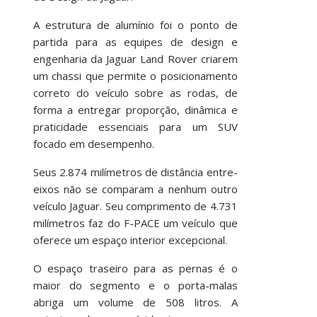
A estrutura de alumínio foi o ponto de
partida para as equipes de design e
engenharia da Jaguar Land Rover criarem
um chassi que permite o posicionamento
correto do veículo sobre as rodas, de
forma a entregar proporção, dinâmica e
praticidade essenciais para um SUV
focado em desempenho.
Seus 2.874 milímetros de distância entre-
eixos não se comparam a nenhum outro
veículo Jaguar. Seu comprimento de 4.731
milímetros faz do F-PACE um veículo que
oferece um espaço interior excepcional.
O espaço traseiro para as pernas é o
maior do segmento e o porta-malas
abriga um volume de 508 litros. A