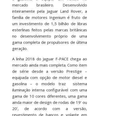
mercado brasileiro. Desenvolvido
inteiramente pela Jaguar Land Rover, a
família de motores Ingenium é fruto de
um investimento de 1,5 bilhão de libras
esterlinas feitos pelas marcas britânicas
no desenvolvimento próprio de uma
gama completa de propulsores de última
geração.
A linha 2018 do Jaguar F-PACE chega ao
mercado ainda mais completa. Como item
de série desde a versão Prestige –
equipada com opção de motor diesel e
gasolina – o modelo traz sistema
iluminação interna configurável com uma
gama de 10 cores diferentes, uma gama
ainda maior de design de rodas de 19’ ou
20’, de acordo com a versão,
revestimento de bancos e volante em