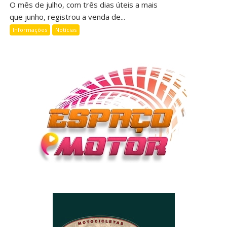
O mês de julho, com três dias úteis a mais
que junho, registrou a venda de...
Informações
Notícias