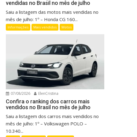
vendidas no Brasil no mês de julho
Saiu a listagem das motos mais vendidas no
mês de julho: 1º – Honda CG 160...
Informações
Mais vendidos
Motos
07/08/2026
ElenCristina
Confira o ranking dos carros mais
vendidos no Brasil no mês de julho
Saiu a listagem dos carros mais vendidos no
mês de julho: 1º – Volkswagen POLO –
10.340...