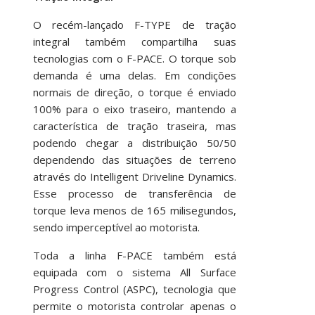
O recém-lançado F-TYPE de tração
integral também compartilha suas
tecnologias com o F-PACE. O torque sob
demanda é uma delas. Em condições
normais de direção, o torque é enviado
100% para o eixo traseiro, mantendo a
característica de tração traseira, mas
podendo chegar a distribuição 50/50
dependendo das situações de terreno
através do Intelligent Driveline Dynamics.
Esse processo de transferência de
torque leva menos de 165 milisegundos,
sendo imperceptível ao motorista.
Toda a linha F-PACE também está
equipada com o sistema All Surface
Progress Control (ASPC), tecnologia que
permite o motorista controlar apenas o