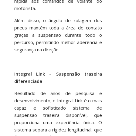
rápida aos comandos de volante do
motorista.
Além disso, o ângulo de rolagem dos
pneus mantém toda a área de contato
graças a suspensão durante todo o
percurso, permitindo melhor aderência e
segurança na direção.
Integral Link – Suspensão traseira
diferenciada
Resultado de anos de pesquisa e
desenvolvimento, o Integral Link é o mais
capaz e sofisticado sistema de
suspensão traseira disponível, que
proporciona uma experiência única. O
sistema separa a rigidez longitudinal, que