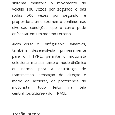
sistema monitora o movimento do
veículo 100 vezes por segundo e das
rodas 500 vezes por segundo, e
proporciona amortecimento contínuo nas
diversas condições que o carro pode
enfrentar em um mesmo terreno.
Além disso o Configurable Dynamics,
também desenvolvida primeiramente
para o F-TYPE, permite o motorista
selecionar manualmente o modo dinâmico
ou normal para a estrátegia de
transmissão, sensação de direção e
modo de acelerar, da preferência do
motorista, tudo feito na tela
central
touchscreen
do F-PACE.
Tração Integral