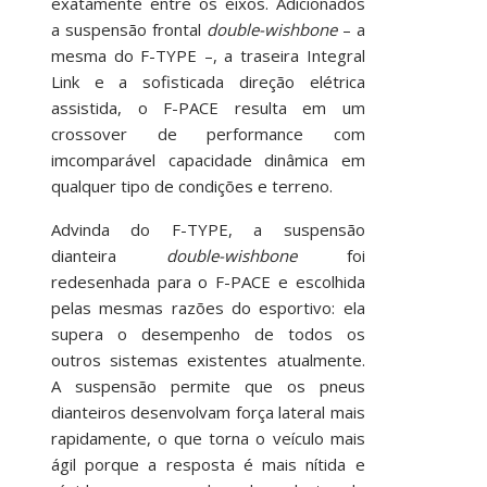
exatamente entre os eixos. Adicionados
a suspensão frontal
double-wishbone
– a
mesma do F-TYPE –, a traseira Integral
Link e a sofisticada direção elétrica
assistida, o F-PACE resulta em um
crossover de performance com
imcomparável capacidade dinâmica em
qualquer tipo de condições e terreno.
Advinda do F-TYPE, a suspensão
dianteira
double-wishbone
foi
redesenhada para o F-PACE e escolhida
pelas mesmas razões do esportivo: ela
supera o desempenho de todos os
outros sistemas existentes atualmente.
A suspensão permite que os pneus
dianteiros desenvolvam força lateral mais
rapidamente, o que torna o veículo mais
ágil porque a resposta é mais nítida e