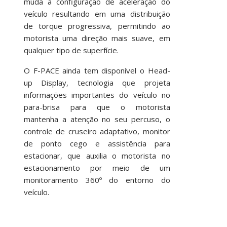
muda a configuração de aceleração do
veículo resultando em uma distribuição
de torque progressiva, permitindo ao
motorista uma direção mais suave, em
qualquer tipo de superfície.
O F-PACE ainda tem disponível o Head-
up Display, tecnologia que projeta
informações importantes do veículo no
para-brisa para que o motorista
mantenha a atenção no seu percuso, o
controle de cruseiro adaptativo, monitor
de ponto cego e assistência para
estacionar, que auxilia o motorista no
estacionamento por meio de um
monitoramento 360º do entorno do
veículo.