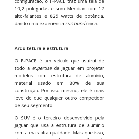
configuração, o F-PACE traz uma tela de
10,2 polegadas e som Meridian com 17
alto-falantes e 825 watts de potência,
dando uma experiência
surround
única.
Arquitetura e estrutura
O F-PACE é um veículo que usufrui de
todo a
expertise
da Jaguar em projetar
modelos com estrutura de alumínio,
material usado em 80% de sua
construção. Por isso mesmo, ele é mais
leve do que qualquer outro competidor
de seu segmento.
O SUV é o terceiro desenvolvido pela
Jaguar que usa a estrutura de alumínio
com a mais alta qualidade. Mais que isso,