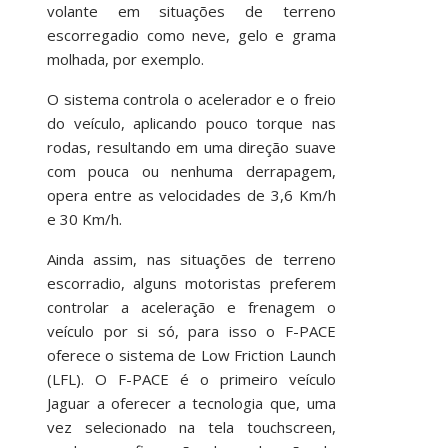
volante em situações de terreno
escorregadio como neve, gelo e grama
molhada, por exemplo.
O sistema controla o acelerador e o freio
do veículo, aplicando pouco torque nas
rodas, resultando em uma direção suave
com pouca ou nenhuma derrapagem,
opera entre as velocidades de 3,6 Km/h
e 30 Km/h.
Ainda assim, nas situações de terreno
escorradio, alguns motoristas preferem
controlar a aceleração e frenagem o
veículo por si só, para isso o F-PACE
oferece o sistema de Low Friction Launch
(LFL). O F-PACE é o primeiro veículo
Jaguar a oferecer a tecnologia que, uma
vez selecionado na tela touchscreen,