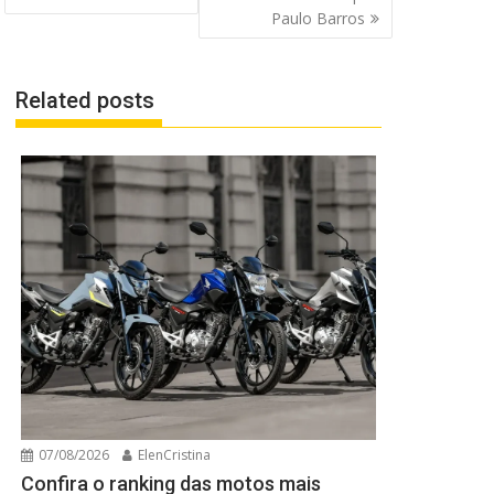
Paulo Barros
Related posts
07/08/2026
ElenCristina
Confira o ranking das motos mais