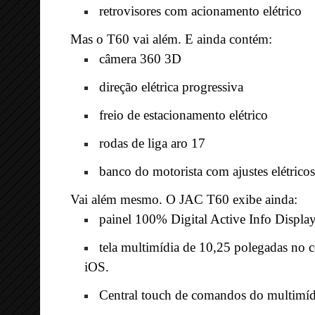
retrovisores com acionamento elétrico
Mas o T60 vai além. E ainda contém:
câmera 360 3D
direção elétrica progressiva
freio de estacionamento elétrico
rodas de liga aro 17
banco do motorista com ajustes elétricos
Vai além mesmo. O JAC T60 exibe ainda:
painel 100% Digital Active Info Displa
tela multimídia de 10,25 polegadas no 
iOS.
Central touch de comandos do multimídi