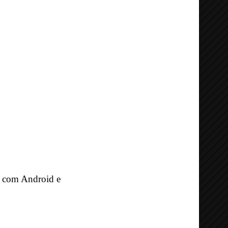
o com Android e