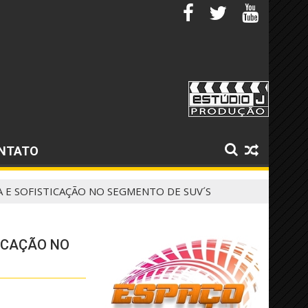
NTATO
 E SOFISTICAÇÃO NO SEGMENTO DE SUV´S
ICAÇÃO NO