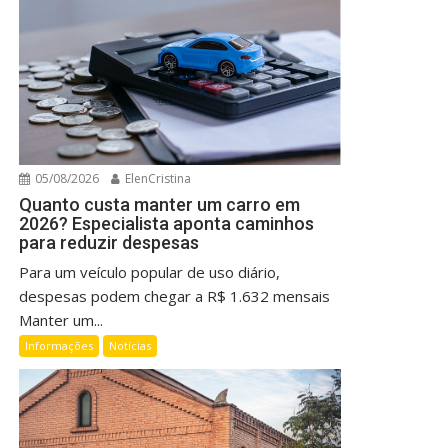
05/08/2026
ElenCristina
Quanto custa manter um carro em
2026? Especialista aponta caminhos
para reduzir despesas
Para um veículo popular de uso diário,
despesas podem chegar a R$ 1.632 mensais
Manter um...
Informações
Notícias