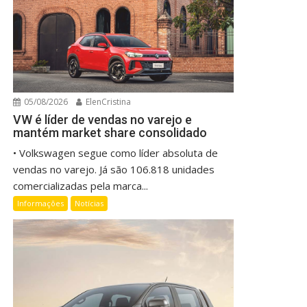
05/08/2026
ElenCristina
VW é líder de vendas no varejo e
mantém market share consolidado
• Volkswagen segue como líder absoluta de
vendas no varejo. Já são 106.818 unidades
comercializadas pela marca...
Informações
Notícias