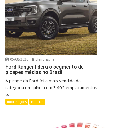
05/08/2026
ElenCristina
Ford Ranger lidera o segmento de
picapes médias no Brasil
A picape da Ford foi a mais vendida da
categoria em julho, com 3.402 emplacamentos
e...
Informações
Notícias