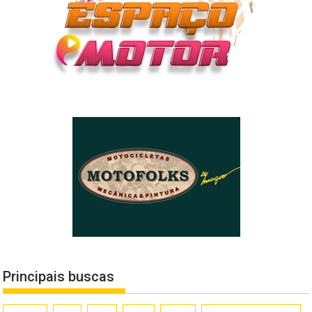
Principais buscas