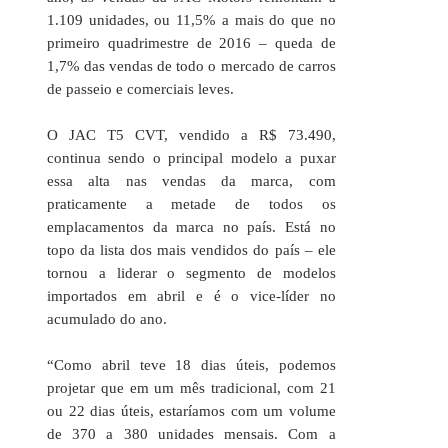
1.109 unidades, ou 11,5% a mais do que no
primeiro quadrimestre de 2016 – queda de
1,7% das vendas de todo o mercado de carros
de passeio e comerciais leves.
O JAC T5 CVT, vendido a R$ 73.490,
continua sendo o principal modelo a puxar
essa alta nas vendas da marca, com
praticamente a metade de todos os
emplacamentos da marca no país. Está no
topo da lista dos mais vendidos do país – ele
tornou a liderar o segmento de modelos
importados em abril e é o vice-líder no
acumulado do ano.
“Como abril teve 18 dias úteis, podemos
projetar que em um mês tradicional, com 21
ou 22 dias úteis, estaríamos com um volume
de 370 a 380 unidades mensais. Com a