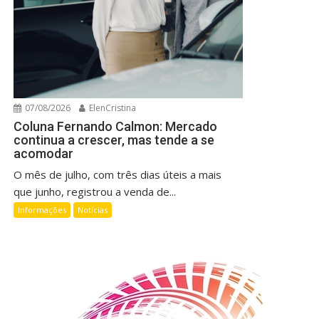
07/08/2026
ElenCristina
Coluna Fernando Calmon: Mercado
continua a crescer, mas tende a se
acomodar
O mês de julho, com três dias úteis a mais
que junho, registrou a venda de...
Informações
Notícias