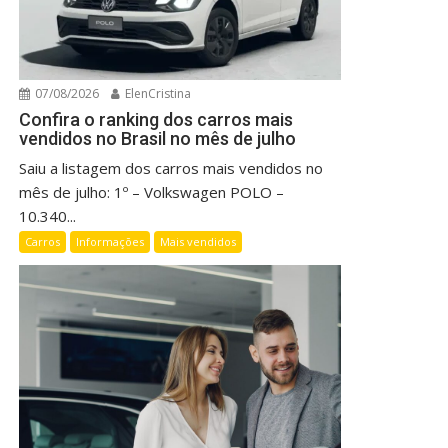
07/08/2026
ElenCristina
Confira o ranking dos carros mais
vendidos no Brasil no mês de julho
Saiu a listagem dos carros mais vendidos no
mês de julho: 1º – Volkswagen POLO –
10.340...
Carros
Informações
Mais vendidos