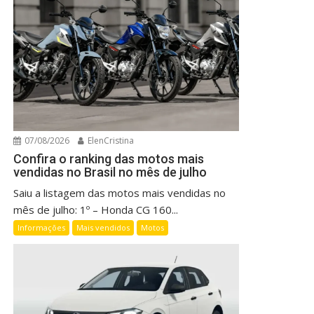
07/08/2026
ElenCristina
Confira o ranking das motos mais
vendidas no Brasil no mês de julho
Saiu a listagem das motos mais vendidas no
mês de julho: 1º – Honda CG 160...
Informações
Mais vendidos
Motos