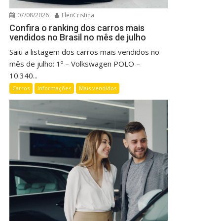
07/08/2026
ElenCristina
Confira o ranking dos carros mais
vendidos no Brasil no mês de julho
Saiu a listagem dos carros mais vendidos no
mês de julho: 1º – Volkswagen POLO –
10.340...
Carros
Informações
Mais vendidos