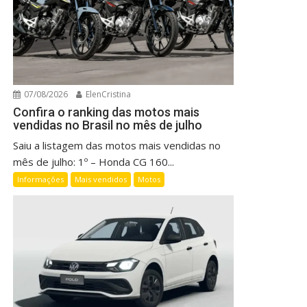
07/08/2026
ElenCristina
Confira o ranking das motos mais
vendidas no Brasil no mês de julho
Saiu a listagem das motos mais vendidas no
mês de julho: 1º – Honda CG 160...
Informações
Mais vendidos
Motos