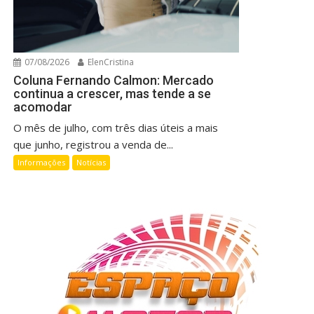
07/08/2026
ElenCristina
Coluna Fernando Calmon: Mercado
continua a crescer, mas tende a se
acomodar
O mês de julho, com três dias úteis a mais
que junho, registrou a venda de...
Informações
Notícias