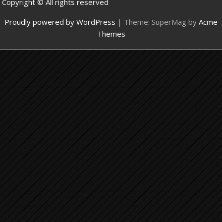
Copyright © All rights reserved
Proudly powered by WordPress
|
Theme: SuperMag by
Acme
Themes