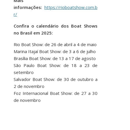
Mais
informações:
https://rioboatshow.com.b
r/
Confira o calendário dos Boat Shows
no Brasil em 2025:
Rio Boat Show: de 26 de abril a 4 de maio
Marina Itajaí Boat Show: de 3 a 6 de julho
Brasília Boat Show: de 13 a 17 de agosto
São Paulo Boat Show: de 18 a 23 de
setembro
Salvador Boat Show: de 30 de outubro a
2 de novembro
Foz Internacional Boat Show: de 27 a 30
de novembro