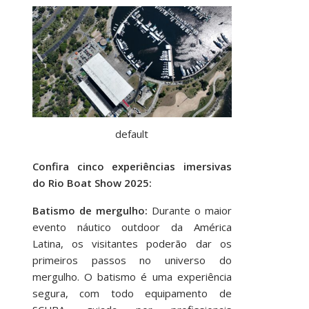
default
Confira cinco experiências imersivas
do Rio Boat Show 2025:
Batismo de mergulho:
Durante o maior
evento náutico outdoor da América
Latina, os visitantes poderão dar os
primeiros passos no universo do
mergulho. O batismo é uma experiência
segura, com todo equipamento de