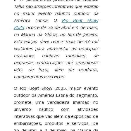
Talks são atrações interativas que estarão
no maior evento náutico outdoor da
América Latina. O
Rio Boat Show
2025
ocorre de 26 de abril e 4 de maio,
na Marina da Glória, no Rio de Janeiro.
Esta edição deve reunir mais de 33 mil
visitantes para apresentar as principais
novidades náuticas mundiais, de
pequenas embarcações até grandiosos
iates de luxo, além de produtos,
equipamentos e serviços.
O Rio Boat Show 2025, maior evento
outdoor da América Latina do segmento,
promete uma verdadeira imersão no
universo náutico com atividades
interativas que vão além da exposição de
embarcações, produtos e serviços. De
26 de abril a 4 de maio, na Marina da