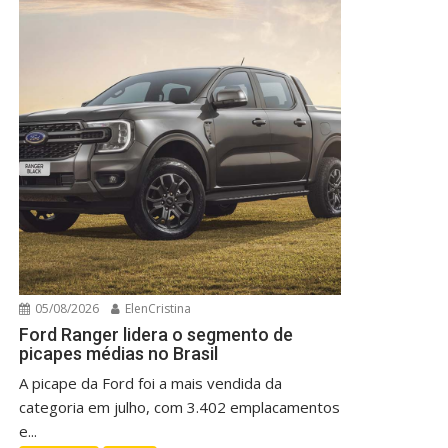
05/08/2026
ElenCristina
Ford Ranger lidera o segmento de
picapes médias no Brasil
A picape da Ford foi a mais vendida da
categoria em julho, com 3.402 emplacamentos
e...