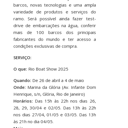
barcos, novas tecnologias e uma ampla
variedade de produtos e serviços do
ramo. Será possível ainda fazer test-
drive de embarcações na água, conferir
mais de 100 barcos dos principais
fabricantes do mundo e ter acesso a
condições exclusivas de compra.
SERVIÇO:
O que:
Rio Boat Show 2025
Quando:
De 26 de abril a 4 de maio
Onde:
Marina da Glória (Av. Infante Dom
Henrique, s/n, Glória, Rio de Janeiro)
Horários:
Das 15h às 22h nos dias 26,
28, 29, 30/04 e 02/05. Das 13h às 22h
nos dias 27/04, 01/05 e 03/05. Das 13h
às 21h no dia 04/05.