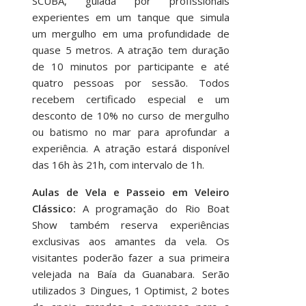
SCUBA, guiada por profissionais
experientes em um tanque que simula
um mergulho em uma profundidade de
quase 5 metros. A atração tem duração
de 10 minutos por participante e até
quatro pessoas por sessão. Todos
recebem certificado especial e um
desconto de 10% no curso de mergulho
ou batismo no mar para aprofundar a
experiência. A atração estará disponível
das 16h às 21h, com intervalo de 1h.
Aulas de Vela e Passeio em Veleiro
Clássico:
A programação do Rio Boat
Show também reserva experiências
exclusivas aos amantes da vela. Os
visitantes poderão fazer a sua primeira
velejada na Baía da Guanabara. Serão
utilizados 3 Dingues, 1 Optimist, 2 botes