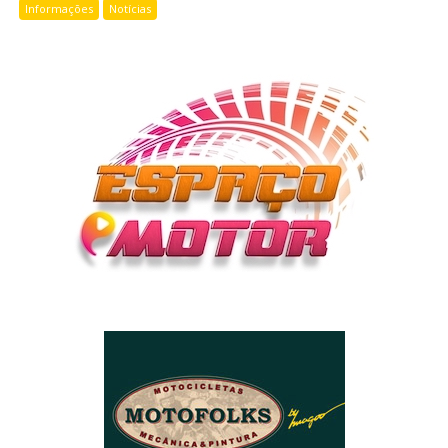
Informações
Notícias