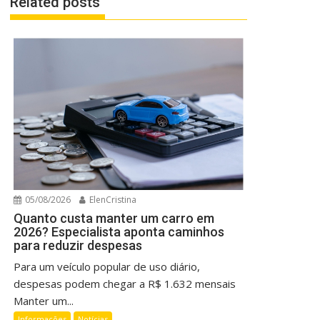
Related posts
05/08/2026
ElenCristina
Quanto custa manter um carro em
2026? Especialista aponta caminhos
para reduzir despesas
Para um veículo popular de uso diário,
despesas podem chegar a R$ 1.632 mensais
Manter um...
Informações
Notícias