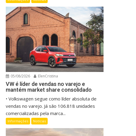
05/08/2026
ElenCristina
VW é líder de vendas no varejo e
mantém market share consolidado
• Volkswagen segue como líder absoluta de
vendas no varejo. Já são 106.818 unidades
comercializadas pela marca...
Informações
Notícias