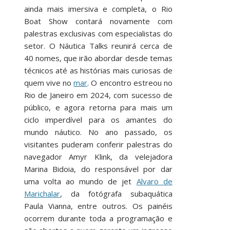
ainda mais imersiva e completa, o Rio
Boat Show contará novamente com
palestras exclusivas com especialistas do
setor. O Náutica Talks reunirá cerca de
40 nomes, que irão abordar desde temas
técnicos até as histórias mais curiosas de
quem vive no
mar
. O encontro estreou no
Rio de Janeiro em 2024, com sucesso de
público, e agora retorna para mais um
ciclo imperdível para os amantes do
mundo náutico. No ano passado, os
visitantes puderam conferir palestras do
navegador Amyr Klink, da velejadora
Marina Bidoia, do responsável por dar
uma volta ao mundo de jet
Alvaro de
Marichalar
, da fotógrafa subaquática
Paula Vianna, entre outros. Os painéis
ocorrem durante toda a programação e