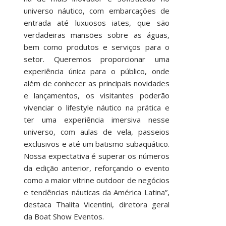
universo náutico, com embarcações de
entrada até luxuosos iates, que são
verdadeiras mansões sobre as águas,
bem como produtos e serviços para o
setor. Queremos proporcionar uma
experiência única para o público, onde
além de conhecer as principais novidades
e lançamentos, os visitantes poderão
vivenciar o lifestyle náutico na prática e
ter uma experiência imersiva nesse
universo, com aulas de vela, passeios
exclusivos e até um batismo subaquático.
Nossa expectativa é superar os números
da edição anterior, reforçando o evento
como a maior vitrine outdoor de negócios
e tendências náuticas da América Latina”,
destaca Thalita Vicentini, diretora geral
da Boat Show Eventos.