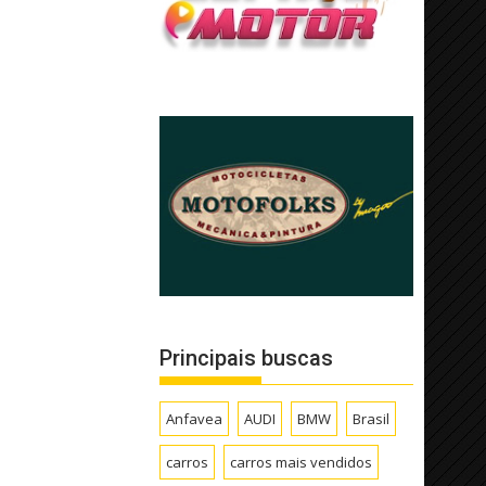
Principais buscas
Anfavea
AUDI
BMW
Brasil
carros
carros mais vendidos