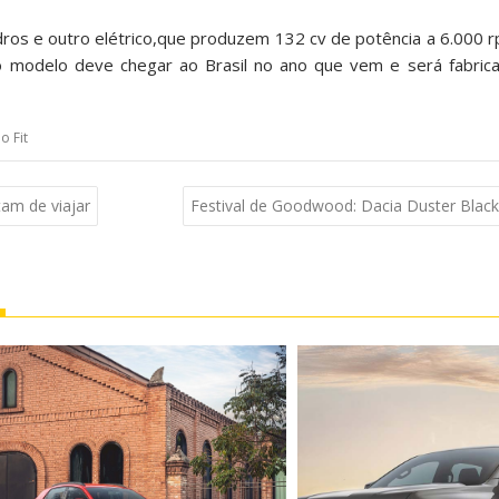
ndros e outro elétrico,que produzem 132 cv de potência a 6.000 
 modelo deve chegar ao Brasil no ano que vem e será fabric
o Fit
am de viajar
Festival de Goodwood: Dacia Duster Black 