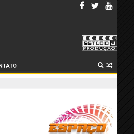
NTATO