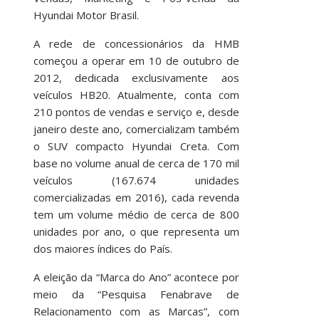
Hyundai Motor Brasil.
A rede de concessionários da HMB
começou a operar em 10 de outubro de
2012, dedicada exclusivamente aos
veículos HB20. Atualmente, conta com
210 pontos de vendas e serviço e, desde
janeiro deste ano, comercializam também
o SUV compacto Hyundai Creta. Com
base no volume anual de cerca de 170 mil
veículos (167.674 unidades
comercializadas em 2016), cada revenda
tem um volume médio de cerca de 800
unidades por ano, o que representa um
dos maiores índices do País.
A eleição da “Marca do Ano” acontece por
meio da “Pesquisa Fenabrave de
Relacionamento com as Marcas”, com