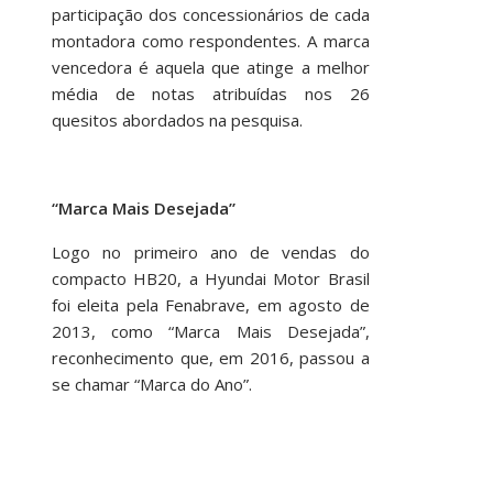
participação dos concessionários de cada
montadora como respondentes. A marca
vencedora é aquela que atinge a melhor
média de notas atribuídas nos 26
quesitos abordados na pesquisa.
“Marca Mais Desejada”
Logo no primeiro ano de vendas do
compacto HB20, a Hyundai Motor Brasil
foi eleita pela Fenabrave, em agosto de
2013, como “Marca Mais Desejada”,
reconhecimento que, em 2016, passou a
se chamar “Marca do Ano”.