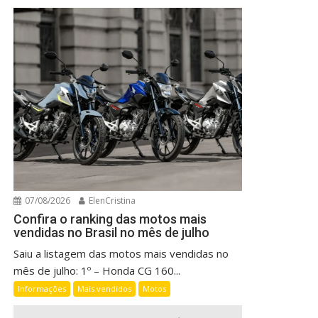
07/08/2026
ElenCristina
Confira o ranking das motos mais
vendidas no Brasil no mês de julho
Saiu a listagem das motos mais vendidas no
mês de julho: 1º – Honda CG 160...
Informações
Mais vendidos
Motos