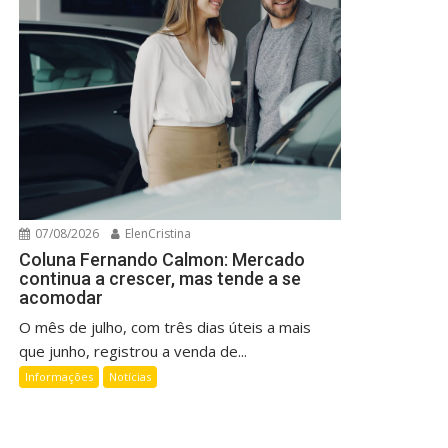
07/08/2026
ElenCristina
Coluna Fernando Calmon: Mercado
continua a crescer, mas tende a se
acomodar
O mês de julho, com três dias úteis a mais
que junho, registrou a venda de...
Informações
Notícias