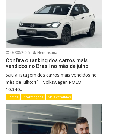
07/08/2026
ElenCristina
Confira o ranking dos carros mais
vendidos no Brasil no mês de julho
Saiu a listagem dos carros mais vendidos no
mês de julho: 1º – Volkswagen POLO –
10.340...
Carros
Informações
Mais vendidos