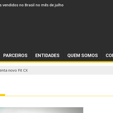
s vendidos no Brasil no mês de julho
PARCEIROS
ENTIDADES
QUEM SOMOS
CO
nta novo Fit CX