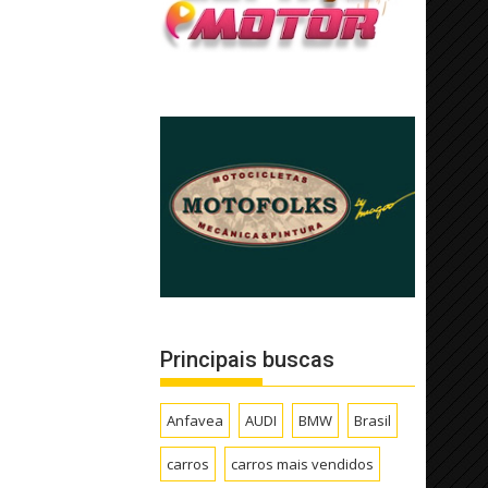
Principais buscas
Anfavea
AUDI
BMW
Brasil
carros
carros mais vendidos