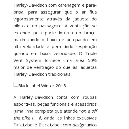
Harley-Davidson com carenagem e para-
brisa, para assegurar que o ar flua
vigorosamente através da jaqueta do
piloto e do passageiro. A ventilação se
extende pela parte interna do braço,
maximizando o fluxo de ar quando em
alta velocidade e permitindo respiração
quando em baixa velocidade. O Triple
Vent System fornece uma área 50%
maior de ventilação do que as jaquetas
Harley-Davidson tradicionais.
A Harley-Davidson conta com roupas
esportivas, peças funcionais e acessórios
(uma linha completa que atende “
on e off
the bike
”). Há, ainda, as linhas exclusivas
Pink Label e Black Label, com
design
único