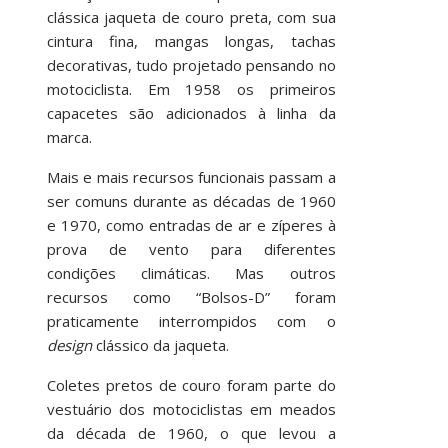
clássica jaqueta de couro preta, com sua
cintura fina, mangas longas, tachas
decorativas, tudo projetado pensando no
motociclista. Em 1958 os primeiros
capacetes são adicionados à linha da
marca.
Mais e mais recursos funcionais passam a
ser comuns durante as décadas de 1960
e 1970, como entradas de ar e zíperes à
prova de vento para diferentes
condições climáticas. Mas outros
recursos como “Bolsos-D” foram
praticamente interrompidos com o
design
clássico da jaqueta.
Coletes pretos de couro foram parte do
vestuário dos motociclistas em meados
da década de 1960, o que levou a