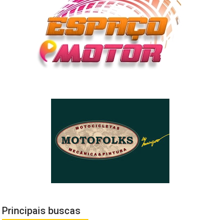
Principais buscas