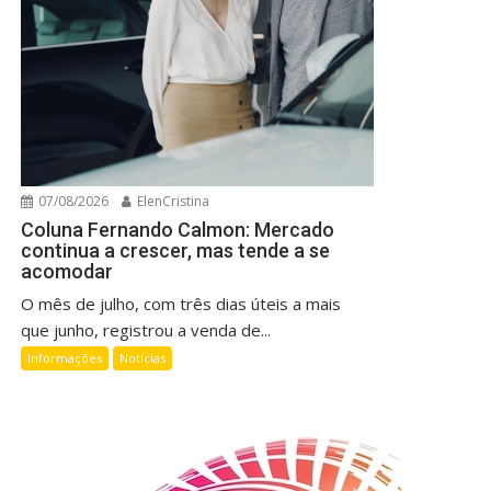
07/08/2026
ElenCristina
Coluna Fernando Calmon: Mercado
continua a crescer, mas tende a se
acomodar
O mês de julho, com três dias úteis a mais
que junho, registrou a venda de...
Informações
Notícias