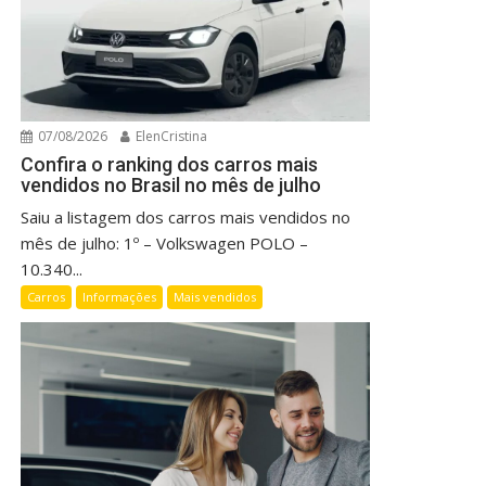
07/08/2026
ElenCristina
Confira o ranking dos carros mais
vendidos no Brasil no mês de julho
Saiu a listagem dos carros mais vendidos no
mês de julho: 1º – Volkswagen POLO –
10.340...
Carros
Informações
Mais vendidos