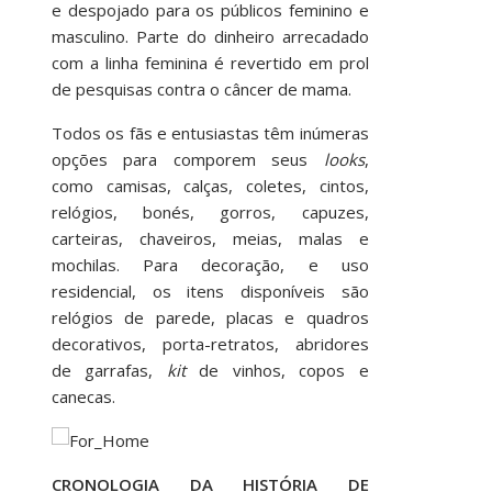
e despojado para os públicos feminino e
masculino. Parte do dinheiro arrecadado
com a linha feminina é revertido em prol
de pesquisas contra o câncer de mama.
Todos os fãs e entusiastas têm inúmeras
opções para comporem seus
looks
,
como camisas, calças, coletes, cintos,
relógios, bonés, gorros, capuzes,
carteiras, chaveiros, meias, malas e
mochilas. Para decoração, e uso
residencial, os itens disponíveis são
relógios de parede, placas e quadros
decorativos, porta-retratos, abridores
de garrafas,
kit
de vinhos, copos e
canecas.
CRONOLOGIA DA HISTÓRIA DE