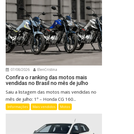
07/08/2026
ElenCristina
Confira o ranking das motos mais
vendidas no Brasil no mês de julho
Saiu a listagem das motos mais vendidas no
mês de julho: 1º – Honda CG 160...
Informações
Mais vendidos
Motos