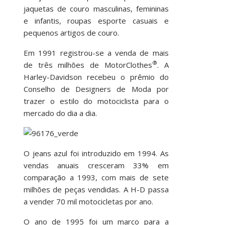
jaquetas de couro masculinas, femininas
e infantis, roupas esporte casuais e
pequenos artigos de couro.
Em 1991 registrou-se a venda de mais
®
de três milhões de MotorClothes
. A
Harley-Davidson recebeu o prêmio do
Conselho de Designers de Moda por
trazer o estilo do motociclista para o
mercado do dia a dia.
O jeans azul foi introduzido em 1994. As
vendas anuais cresceram 33% em
comparação a 1993, com mais de sete
milhões de peças vendidas. A H-D passa
a vender 70 mil motocicletas por ano.
O ano de 1995 foi um marco para a