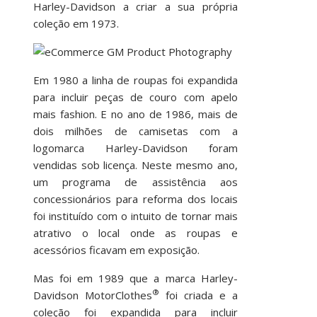
Harley-Davidson a criar a sua própria
coleção em 1973.
Em 1980 a linha de roupas foi expandida
para incluir peças de couro com apelo
mais fashion. E no ano de 1986, mais de
dois milhões de camisetas com a
logomarca Harley-Davidson foram
vendidas sob licença. Neste mesmo ano,
um programa de assistência aos
concessionários para reforma dos locais
foi instituído com o intuito de tornar mais
atrativo o local onde as roupas e
acessórios ficavam em exposição.
Mas foi em 1989 que a marca Harley-
®
Davidson MotorClothes
foi criada e a
coleção foi expandida para incluir