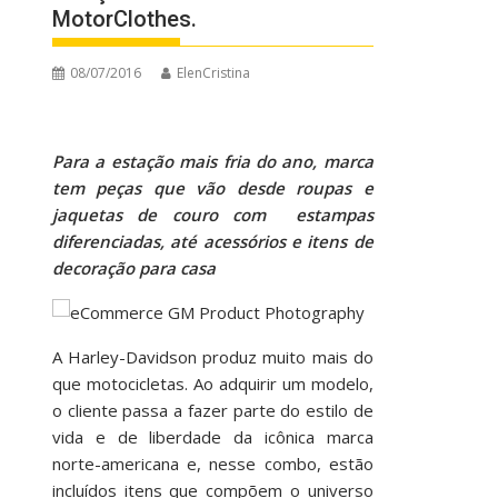
MotorClothes.
08/07/2016
ElenCristina
Para a estação mais fria do ano, marca
tem peças que vão desde roupas e
jaquetas de couro com estampas
diferenciadas, até acessórios e itens de
decoração para casa
A Harley-Davidson produz muito mais do
que motocicletas. Ao adquirir um modelo,
o cliente passa a fazer parte do estilo de
vida e de liberdade da icônica marca
norte-americana e, nesse combo, estão
incluídos itens que compõem o universo