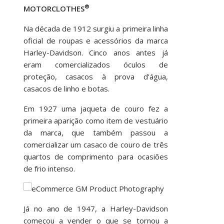
®
MOTORCLOTHES
Na década de 1912 surgiu a primeira linha
oficial de roupas e acessórios da marca
Harley-Davidson. Cinco anos antes já
eram comercializados óculos de
proteção, casacos à prova d’água,
casacos de linho e botas.
Em 1927 uma jaqueta de couro fez a
primeira aparição como item de vestuário
da marca, que também passou a
comercializar um casaco de couro de três
quartos de comprimento para ocasiões
de frio intenso.
Já no ano de 1947, a Harley-Davidson
começou a vender o que se tornou a