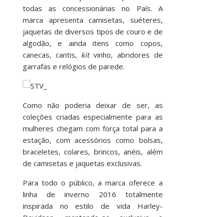
todas as concessionárias no País. A
marca apresenta camisetas, suéteres,
jaquetas de diversos tipos de couro e de
algodão, e ainda itens como copos,
canecas, cantis,
kit
vinho, abridores de
garrafas e relógios de parede.
Como não poderia deixar de ser, as
coleções criadas especialmente para as
mulheres chegam com força total para a
estação, com acessórios como bolsas,
braceletes, colares, brincos, anéis, além
de camisetas e jaquetas exclusivas.
Para todo o público, a marca oferece a
linha de inverno 2016 totalmente
inspirada no estilo de vida Harley-